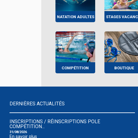
NATATION ADULTES
STAGES VACANC
COMPÉTITION
BOUTIQUE
DERNIÈRES ACTUALITÉS
INSCRIPTIONS / RÉINSCRIPTIONS POLE
COMPÉTITION...
31/08/2026
En savoir plus