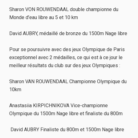
Sharon VON ROUWENDAAL double championne du
Monde d’eau libre au 5 et 10 km
David AUBRY, médaillé de bronze du 1500m Nage libre
Pour se poursuivre avec des jeux Olympique de Paris
exceptionnel avec 2 médailles, ce qui est à ce jour le
meilleur résultats du club sur des jeux Olympiques :
Sharon VAN ROUWENDAAL Championne Olympique du
10km
Anastasiia KIRPICHNIKOVA Vice-championne
Olympique du 1500m Nage libre et finaliste du 800m
David AUBRY Finaliste du 800m et 1500m Nage libre