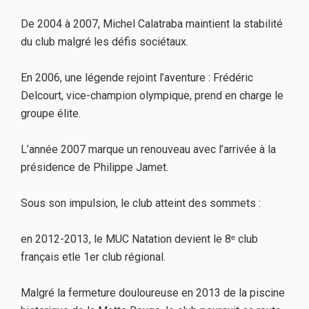
De 2004 à 2007, Michel Calatraba maintient la stabilité
du club malgré les défis sociétaux.
En 2006, une légende rejoint l’aventure : Frédéric
Delcourt, vice-champion olympique, prend en charge le
groupe élite.
L’année 2007 marque un renouveau avec l’arrivée à la
présidence de Philippe Jamet.
Sous son impulsion, le club atteint des sommets :
en 2012-2013, le MUC Natation devient le 8ᵉ club
français etle 1er club régional.
Malgré la fermeture douloureuse en 2013 de la piscine