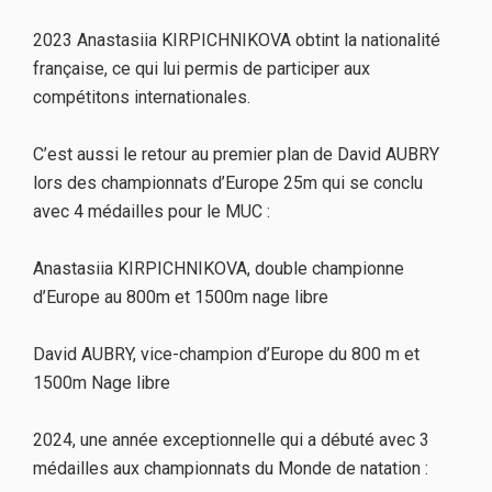
2023 Anastasiia KIRPICHNIKOVA obtint la nationalité
française, ce qui lui permis de participer aux
compétitons internationales.
C’est aussi le retour au premier plan de David AUBRY
lors des championnats d’Europe 25m qui se conclu
avec 4 médailles pour le MUC :
Anastasiia KIRPICHNIKOVA, double championne
d’Europe au 800m et 1500m nage libre
David AUBRY, vice-champion d’Europe du 800 m et
1500m Nage libre
2024, une année exceptionnelle qui a débuté avec 3
médailles aux championnats du Monde de natation :