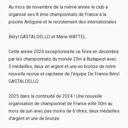
Au mois de novembre de la même année le club a
organisé ses 8 ème championnats de France à la
piscine Antigone et le recrutement des internationales
Béryl GASTALDELLO et Marie WATTEL.
Cette année 2024 exceptionnelle ce finira en décembre
par les championnats du monde 25m à Budapest avec
3 médailles, deux en argent et une en bronze de notre
nouvelle recrue et capitaine de l’équipe De France Béryl
GASTALDELLO
2025 dans la continuité de 2024 ! Une nouvelle
organisation de championnat de France elite 50m au
mois de juin avec pas moins de 6 titres, deux médailles
d’argent et une de bronze