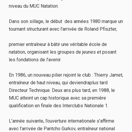
niveau du MUC Natation.
Dans son sillage, le début des années 1980 marque un
tournant structurant avec l’arrivée de Roland Pfiszter,
premier entraîneur à bâtir une véritable école de
natation, organisant les groupes de jeunes et posant
les fondations de l’avenir.
En 1986, un nouveau pilier rejoint le club : Thierry Jamet,
entraîneur de haut niveau, qui deviendraplus tard
Directeur Technique. Deux ans plus tard, en 1988, le
MUC atteint un cap historique avec sa première
qualification en finale des Interclubs Nationale 1.
L’année suivante, l’ouverture internationale s’affirme
avec l’arrivée de Pantcho Gurkov, entraîneur national