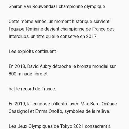
Sharon Van Rouwendaal, championne olympique.
Cette même année, un moment historique survient :
l’équipe féminine devient championne de France des
Interclubs, un titre qu’elle conserve en 2017.
Les exploits continuent.
En 2018, David Aubry décroche le bronze mondial sur
800 m nage libre et
bat le record de France.
En 2019, la jeunesse s’illustre avec Max Berg, Océane
Cassignol et Emma Onolfo, symboles de la relève.
Les Jeux Olympiques de Tokyo 2021 consacrent à