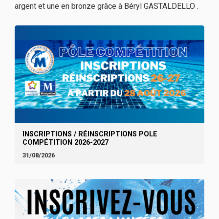
argent et une en bronze grâce à Béryl GASTALDELLO .
INSCRIPTIONS / RÉINSCRIPTIONS POLE
COMPÉTITION 2026-2027
31/08/2026