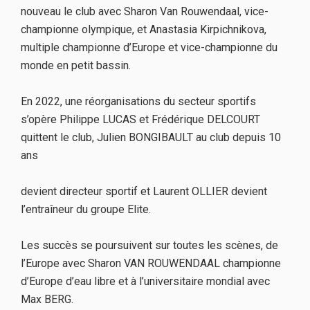
nouveau le club avec Sharon Van Rouwendaal, vice-
championne olympique, et Anastasia Kirpichnikova,
multiple championne d’Europe et vice-championne du
monde en petit bassin.
En 2022, une réorganisations du secteur sportifs
s’opère Philippe LUCAS et Frédérique DELCOURT
quittent le club, Julien BONGIBAULT au club depuis 10
ans
devient directeur sportif et Laurent OLLIER devient
l’entraîneur du groupe Elite.
Les succès se poursuivent sur toutes les scènes, de
l’Europe avec Sharon VAN ROUWENDAAL championne
d’Europe d’eau libre et à l’universitaire mondial avec
Max BERG.