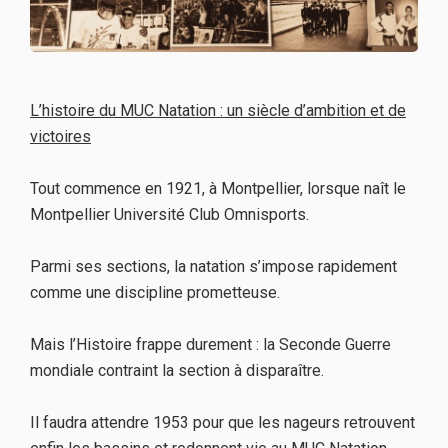
L’histoire du MUC Natation : un siècle d’ambition et de
victoires
Tout commence en 1921, à Montpellier, lorsque naît le
Montpellier Université Club Omnisports.
Parmi ses sections, la natation s’impose rapidement
comme une discipline prometteuse.
Mais l’Histoire frappe durement : la Seconde Guerre
mondiale contraint la section à disparaître.
Il faudra attendre 1953 pour que les nageurs retrouvent