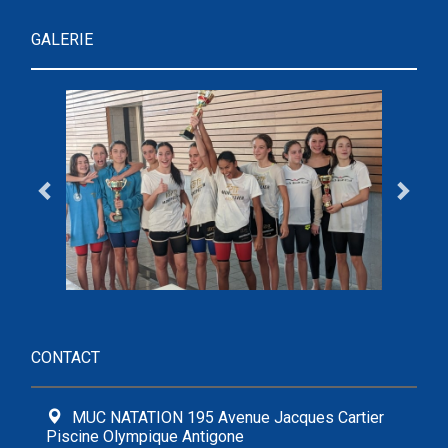
GALERIE
CONTACT
MUC NATATION 195 Avenue Jacques Cartier
Piscine Olympique Antigone