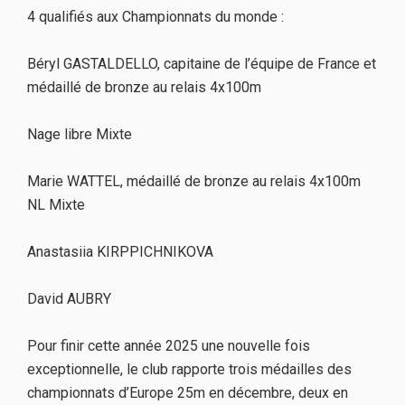
4 qualifiés aux Championnats du monde :
Béryl GASTALDELLO, capitaine de l’équipe de France et
médaillé de bronze au relais 4x100m
Nage libre Mixte
Marie WATTEL, médaillé de bronze au relais 4x100m
NL Mixte
Anastasiia KIRPPICHNIKOVA
David AUBRY
Pour finir cette année 2025 une nouvelle fois
exceptionnelle, le club rapporte trois médailles des
championnats d’Europe 25m en décembre, deux en