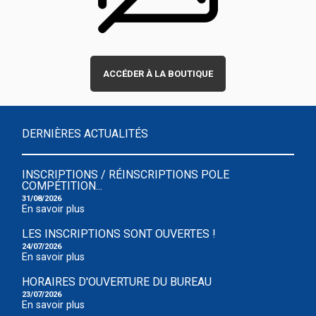
ACCÉDER À LA BOUTIQUE
DERNIÈRES ACTUALITÉS
INSCRIPTIONS / RÉINSCRIPTIONS POLE
COMPÉTITION...
31/08/2026
En savoir plus
LES INSCRIPTIONS SONT OUVERTES !
24/07/2026
En savoir plus
HORAIRES D'OUVERTURE DU BUREAU
23/07/2026
En savoir plus