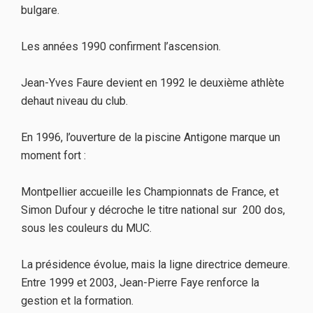
bulgare.
Les années 1990 confirment l’ascension.
Jean-Yves Faure devient en 1992 le deuxième athlète
dehaut niveau du club.
En 1996, l’ouverture de la piscine Antigone marque un
moment fort :
Montpellier accueille les Championnats de France, et
Simon Dufour y décroche le titre national sur 200 dos,
sous les couleurs du MUC.
La présidence évolue, mais la ligne directrice demeure.
Entre 1999 et 2003, Jean-Pierre Faye renforce la
gestion et la formation.