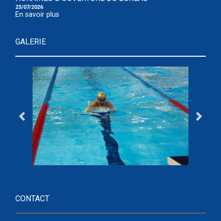
23/07/2026
En savoir plus
GALERIE
CONTACT