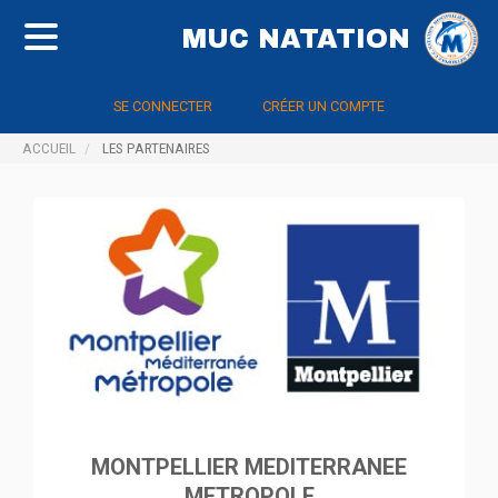
MUC NATATION
SE CONNECTER
CRÉER UN COMPTE
ACCUEIL
LES PARTENAIRES
MONTPELLIER MEDITERRANEE
METROPOLE