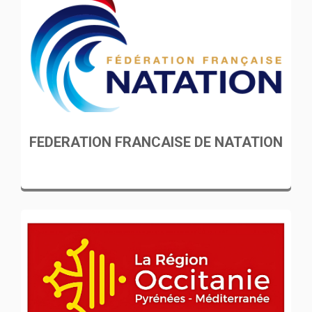
FEDERATION FRANCAISE DE NATATION