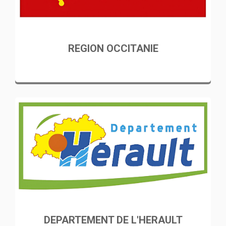
REGION OCCITANIE
DEPARTEMENT DE L'HERAULT