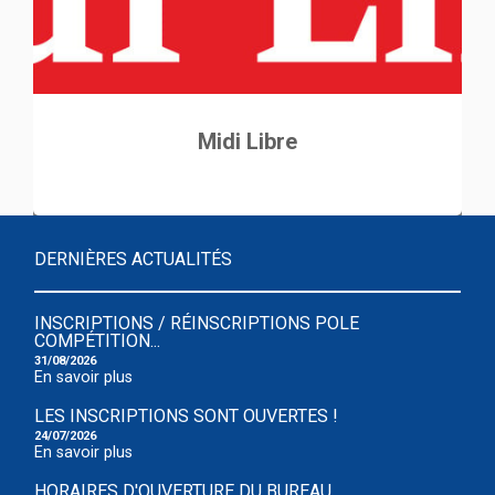
Midi Libre
DERNIÈRES ACTUALITÉS
INSCRIPTIONS / RÉINSCRIPTIONS POLE
COMPÉTITION...
31/08/2026
En savoir plus
LES INSCRIPTIONS SONT OUVERTES !
24/07/2026
En savoir plus
HORAIRES D'OUVERTURE DU BUREAU