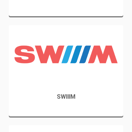
SWIIIM