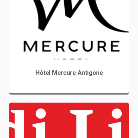
Hôtel Mercure Antigone