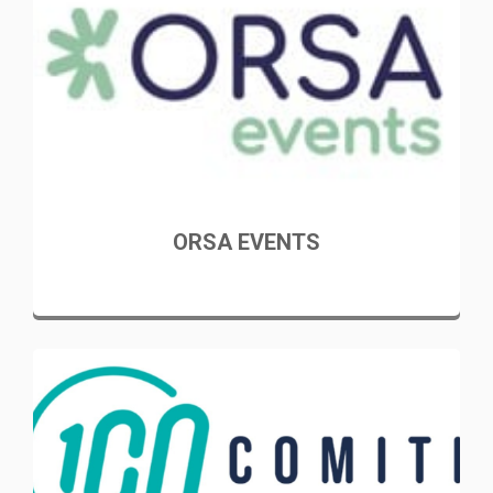
ORSA EVENTS