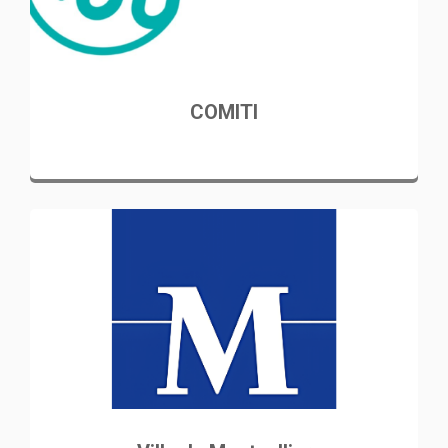
COMITI