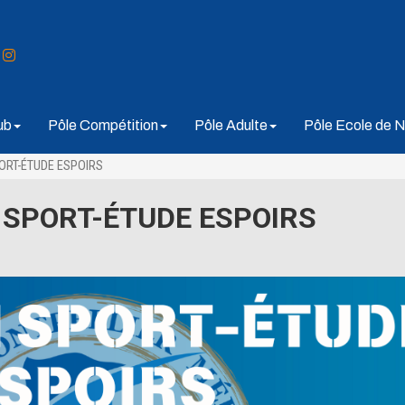
ub
Pôle Compétition
Pôle Adulte
Pôle Ecole de N
ORT-ÉTUDE ESPOIRS
 SPORT-ÉTUDE ESPOIRS