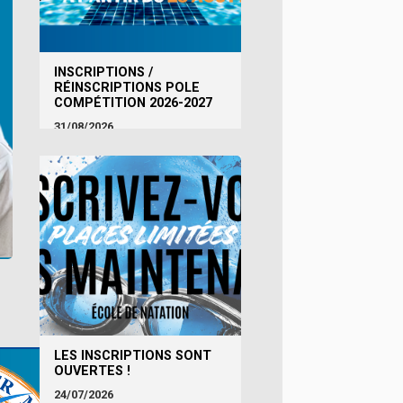
INSCRIPTIONS /
RÉINSCRIPTIONS POLE
COMPÉTITION 2026-2027
31/08/2026
LES INSCRIPTIONS SONT
OUVERTES !
24/07/2026