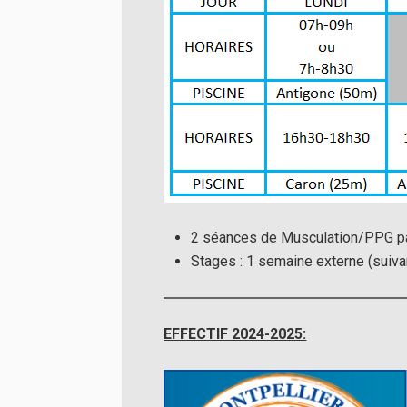
2 séances de Musculation/PPG p
Stages : 1 semaine externe (suivan
EFFECTIF 2024-2025: