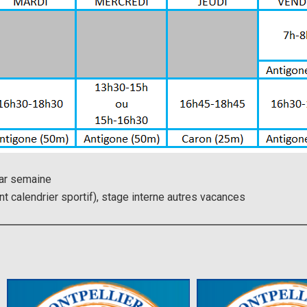
ar semaine
t calendrier sportif), stage interne autres vacances