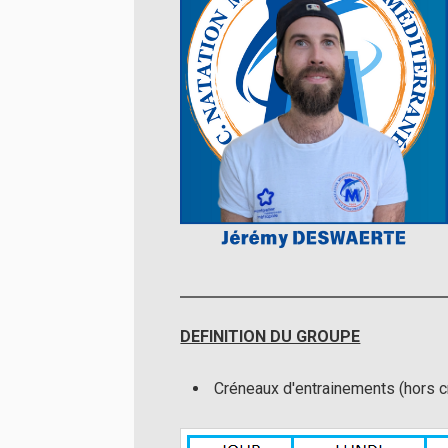
DEFINITION DU GROUPE
Créneaux d'entrainements (hors 