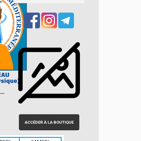
ACCÉDER À LA BOUTIQUE