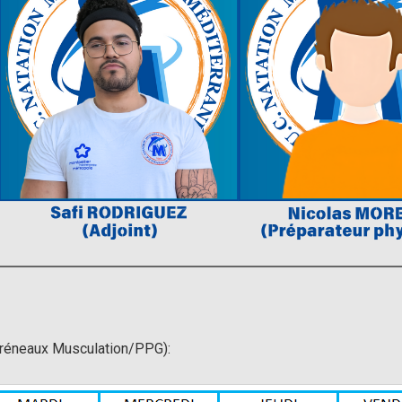
créneaux Musculation/PPG):