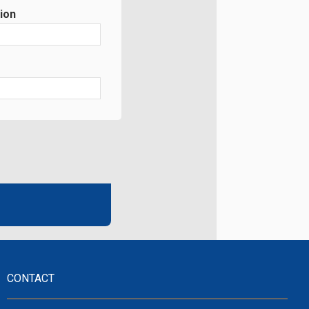
ion
CONTACT