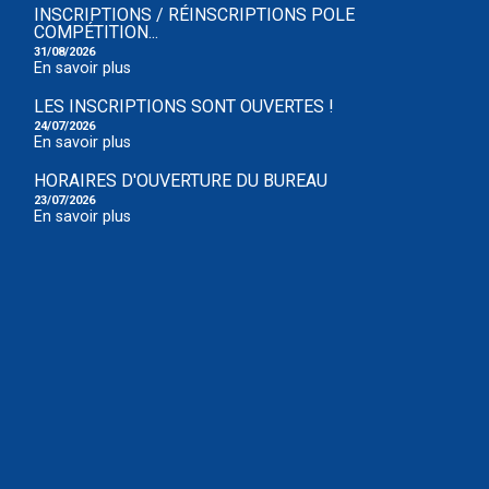
INSCRIPTIONS / RÉINSCRIPTIONS POLE
COMPÉTITION...
31/08/2026
En savoir plus
LES INSCRIPTIONS SONT OUVERTES !
24/07/2026
En savoir plus
HORAIRES D'OUVERTURE DU BUREAU
23/07/2026
En savoir plus