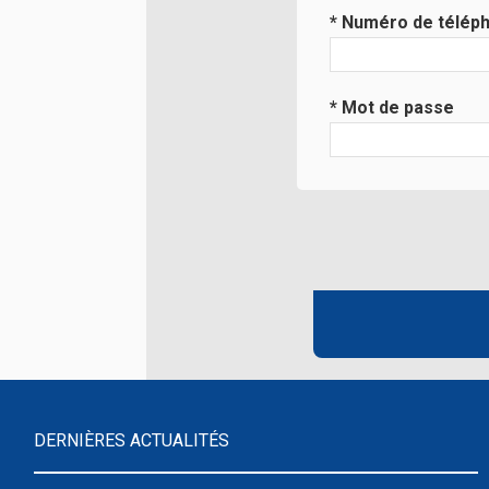
* Numéro de télép
* Mot de passe
DERNIÈRES ACTUALITÉS