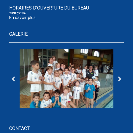
HORAIRES D'OUVERTURE DU BUREAU
23/07/2026
En savoir plus
GALERIE
CONTACT