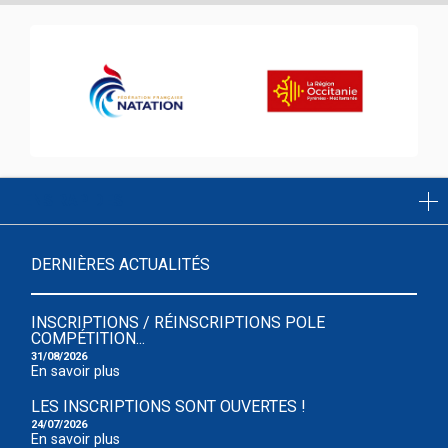
LIENS RAPIDES
DERNIÈRES ACTUALITÉS
INSCRIPTIONS / RÉINSCRIPTIONS POLE
COMPÉTITION...
31/08/2026
En savoir plus
LES INSCRIPTIONS SONT OUVERTES !
24/07/2026
En savoir plus