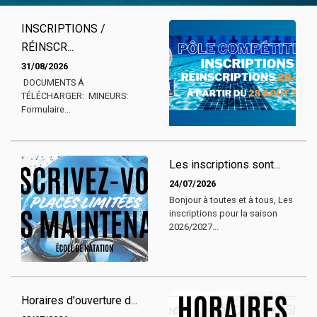
INSCRIPTIONS /
RÉINSCR...
31/08/2026
DOCUMENTS Á
TÉLÉCHARGER: MINEURS:
Formulaire...
Les inscriptions sont...
24/07/2026
Bonjour à toutes et à tous, Les
inscriptions pour la saison
2026/2027...
Horaires d'ouverture d...