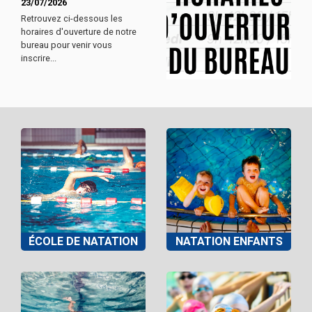
23/07/2026
Retrouvez ci-dessous les
horaires d'ouverture de notre
bureau pour venir vous
inscrire...
ÉCOLE DE NATATION
NATATION ENFANTS