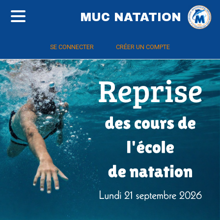
MUC NATATION
SE CONNECTER
CRÉER UN COMPTE