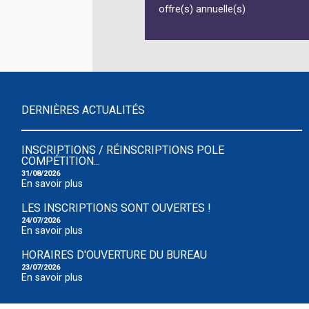
offre(s) annuelle(s)
DERNIÈRES ACTUALITÉS
INSCRIPTIONS / RÉINSCRIPTIONS POLE
COMPÉTITION...
31/08/2026
En savoir plus
LES INSCRIPTIONS SONT OUVERTES !
24/07/2026
En savoir plus
HORAIRES D'OUVERTURE DU BUREAU
23/07/2026
En savoir plus