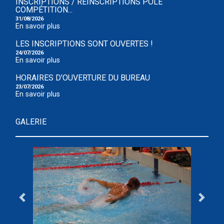
INSCRIPTIONS / RÉINSCRIPTIONS POLE
COMPÉTITION...
31/08/2026
En savoir plus
LES INSCRIPTIONS SONT OUVERTES !
24/07/2026
En savoir plus
HORAIRES D'OUVERTURE DU BUREAU
23/07/2026
En savoir plus
GALERIE