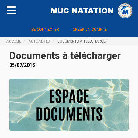
MUC NATATION
SE CONNECTER
CRÉER UN COMPTE
ACCUEIL
ACTUALITÉS
DOCUMENTS À TÉLÉCHARGER
Documents à télécharger
05/07/2015