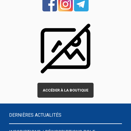
ACCÉDER À LA BOUTIQUE
DERNIÈRES ACTUALITÉS