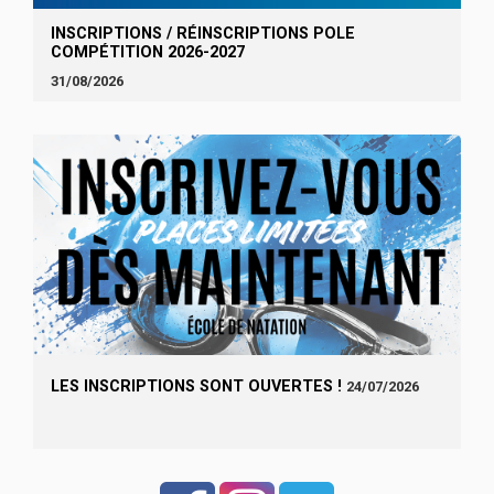
INSCRIPTIONS / RÉINSCRIPTIONS POLE
COMPÉTITION 2026-2027
31/08/2026
LES INSCRIPTIONS SONT OUVERTES !
24/07/2026