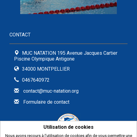
CONTACT
MUC NATATION 195 Avenue Jacques Cartier
Piscine Olympique Antigone
34000 MONTPELLIER
0467640972
contact@muc-natation.org
Formulaire de contact
Utilisation de cookies
Nous avons recours à l'utilisation de cookies afin de vous permettre une