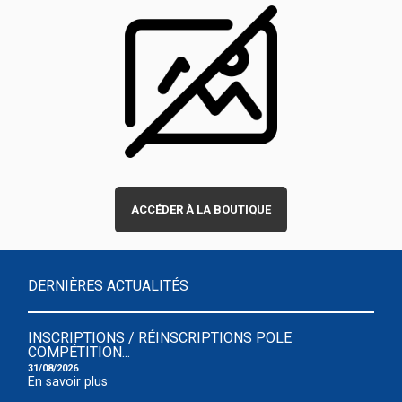
ACCÉDER À LA BOUTIQUE
DERNIÈRES ACTUALITÉS
INSCRIPTIONS / RÉINSCRIPTIONS POLE
COMPÉTITION...
31/08/2026
En savoir plus