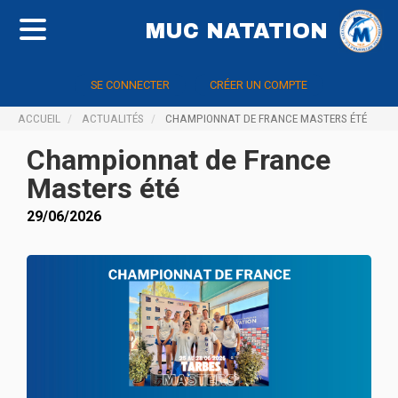
MUC NATATION
SE CONNECTER
CRÉER UN COMPTE
ACCUEIL
ACTUALITÉS
CHAMPIONNAT DE FRANCE MASTERS ÉTÉ
Championnat de France
Masters été
29/06/2026