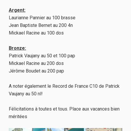
Argent:
Laurianne Pannier au 100 brasse
Jean Baptiste Bernet au 200 4n
Mickael Racine au 100 dos
Bronze:
Patrick Vaujany au 50 et 100 pap
Mickael Racine au 200 dos
Jérôme Boudet au 200 pap
A noter également le Record de France C10 de Patrick
Vaujany au 50 nl!
Félicitations à toutes et tous. Place aux vacances bien
méritées