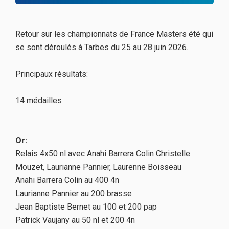
Retour sur les championnats de France Masters été qui
se sont déroulés à Tarbes du 25 au 28 juin 2026.
Principaux résultats:
14 médailles
Or:
Relais 4x50 nl avec Anahi Barrera Colin Christelle
Mouzet, Laurianne Pannier, Laurenne Boisseau
Anahi Barrera Colin au 400 4n
Laurianne Pannier au 200 brasse
Jean Baptiste Bernet au 100 et 200 pap
Patrick Vaujany au 50 nl et 200 4n