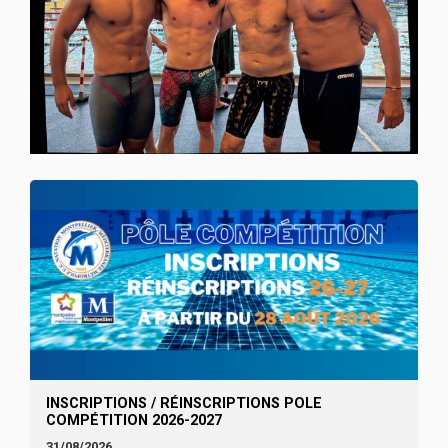
INSCRIPTIONS / RÉINSCRIPTIONS POLE
COMPÉTITION 2026-2027
31/08/2026