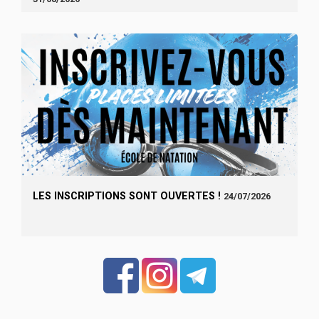
LES INSCRIPTIONS SONT OUVERTES !
24/07/2026