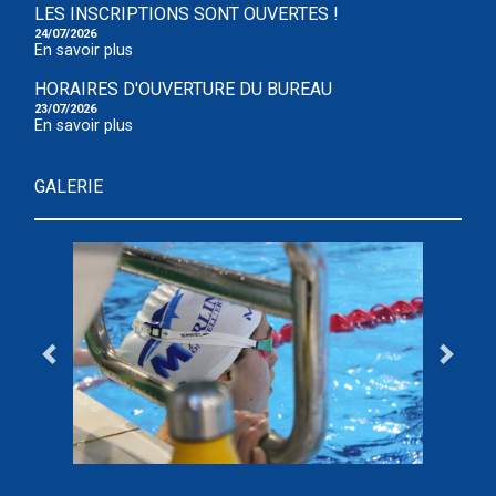
LES INSCRIPTIONS SONT OUVERTES !
24/07/2026
En savoir plus
HORAIRES D'OUVERTURE DU BUREAU
23/07/2026
En savoir plus
GALERIE