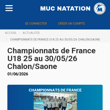
MUC NATATION
SE CONNECTER
CRÉER UN COMPTE
ACCUEIL
ACTUALITÉS
CHAMPIONNATS DE FRANCE U18 25 AU 30/05/26 CHALON/SAONE
Championnats de France
U18 25 au 30/05/26
Chalon/Saone
01/06/2026