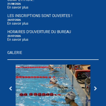
31/08/2026
En savoir plus
LES INSCRIPTIONS SONT OUVERTES !
24/07/2026
En savoir plus
HORAIRES D'OUVERTURE DU BUREAU
23/07/2026
En savoir plus
GALERIE