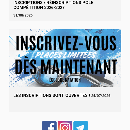
INSCRIPTIONS / RÉINSCRIPTIONS POLE
COMPÉTITION 2026-2027
31/08/2026
LES INSCRIPTIONS SONT OUVERTES !
24/07/2026