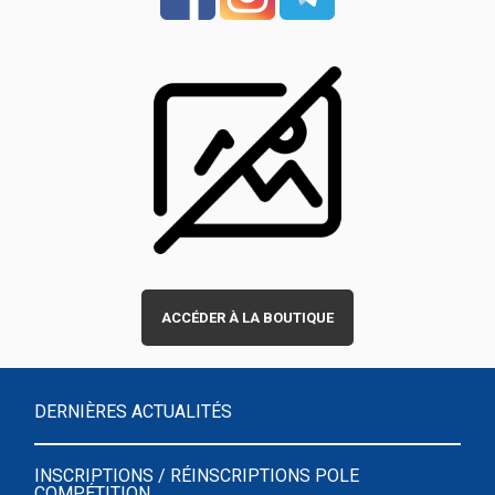
ACCÉDER À LA BOUTIQUE
DERNIÈRES ACTUALITÉS
INSCRIPTIONS / RÉINSCRIPTIONS POLE
COMPÉTITION...