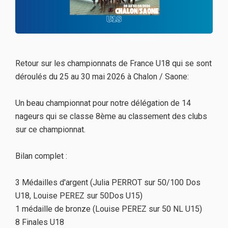
Retour sur les championnats de France U18 qui se sont
déroulés du 25 au 30 mai 2026 à Chalon / Saone:
Un beau championnat pour notre délégation de 14
nageurs qui se classe 8ème au classement des clubs
sur ce championnat.
Bilan complet :
3 Médailles d'argent (Julia PERROT sur 50/100 Dos
U18, Louise PEREZ sur 50Dos U15)
1 médaille de bronze (Louise PEREZ sur 50 NL U15)
8 Finales U18