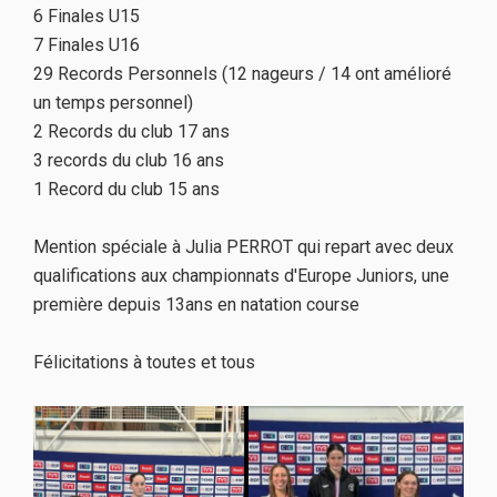
6 Finales U15
7 Finales U16
29 Records Personnels (12 nageurs / 14 ont amélioré
un temps personnel)
2 Records du club 17 ans
3 records du club 16 ans
1 Record du club 15 ans
Mention spéciale à Julia PERROT qui repart avec deux
qualifications aux championnats d'Europe Juniors, une
première depuis 13ans en natation course
Félicitations à toutes et tous