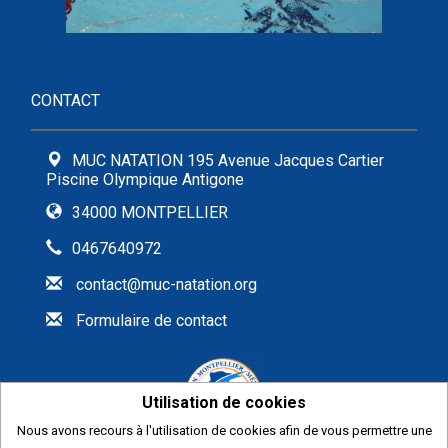
CONTACT
MUC NATATION 195 Avenue Jacques Cartier
Piscine Olympique Antigone
34000 MONTPELLIER
0467640972
contact@muc-natation.org
Formulaire de contact
Utilisation de cookies
Nous avons recours à l'utilisation de cookies afin de vous permettre une