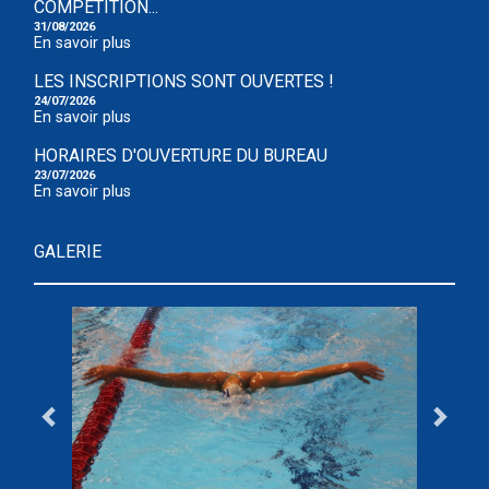
COMPÉTITION...
31/08/2026
En savoir plus
LES INSCRIPTIONS SONT OUVERTES !
24/07/2026
En savoir plus
HORAIRES D'OUVERTURE DU BUREAU
23/07/2026
En savoir plus
GALERIE