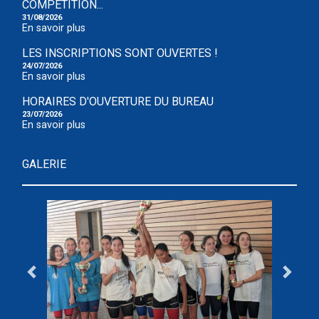
COMPÉTITION...
31/08/2026
En savoir plus
LES INSCRIPTIONS SONT OUVERTES !
24/07/2026
En savoir plus
HORAIRES D'OUVERTURE DU BUREAU
23/07/2026
En savoir plus
GALERIE