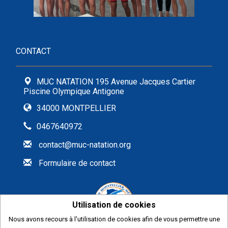
CONTACT
MUC NATATION 195 Avenue Jacques Cartier
Piscine Olympique Antigone
34000 MONTPELLIER
0467640972
contact@muc-natation.org
Formulaire de contact
Utilisation de cookies
Nous avons recours à l'utilisation de cookies afin de vous permettre une