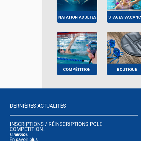
NATATION ADULTES
STAGES VACANC
COMPÉTITION
BOUTIQUE
DERNIÈRES ACTUALITÉS
INSCRIPTIONS / RÉINSCRIPTIONS POLE
COMPÉTITION...
31/08/2026
En savoir plus