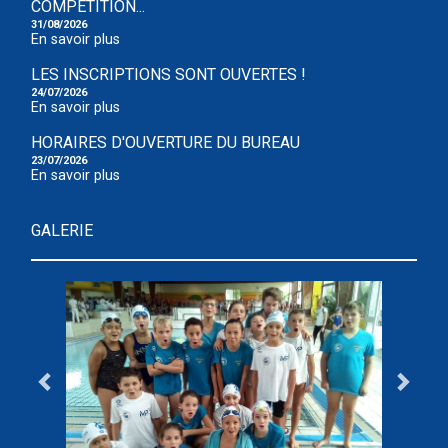
COMPÉTITION...
31/08/2026
En savoir plus
LES INSCRIPTIONS SONT OUVERTES !
24/07/2026
En savoir plus
HORAIRES D'OUVERTURE DU BUREAU
23/07/2026
En savoir plus
GALERIE