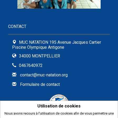
CONTACT
MUC NATATION 195 Avenue Jacques Cartier
Piscine Olympique Antigone
34000 MONTPELLIER
0467640972
contact@muc-natation.org
Formulaire de contact
Utilisation de cookies
Nous avons recours à l'utilisation de cookies afin de vous permettre une