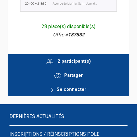
20h00 – 21h30
Avenue de Librilla, Saint Jean de Vedas
28 place(s) disponible(s)
Offre
#187832
2 participant(s)
Partager
Se connecter
DERNIÈRES ACTUALITÉS
INSCRIPTIONS / RÉINSCRIPTIONS POLE