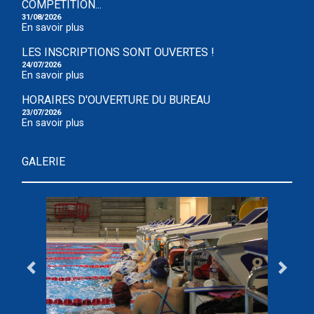
COMPÉTITION...
31/08/2026
En savoir plus
LES INSCRIPTIONS SONT OUVERTES !
24/07/2026
En savoir plus
HORAIRES D'OUVERTURE DU BUREAU
23/07/2026
En savoir plus
GALERIE