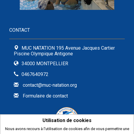
CONTACT
MUC NATATION 195 Avenue Jacques Cartier
Piscine Olympique Antigone
34000 MONTPELLIER
0467640972
contact@muc-natation.org
Formulaire de contact
Utilisation de cookies
Nous avons recours à l'utilisation de cookies afin de vous permettre une