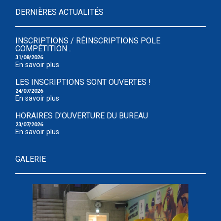
DERNIÈRES ACTUALITÉS
INSCRIPTIONS / RÉINSCRIPTIONS POLE
COMPÉTITION...
31/08/2026
En savoir plus
LES INSCRIPTIONS SONT OUVERTES !
24/07/2026
En savoir plus
HORAIRES D'OUVERTURE DU BUREAU
23/07/2026
En savoir plus
GALERIE