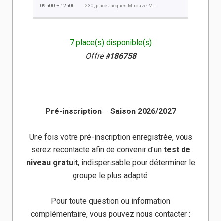
09h00 – 12h00
230, place Jacques Mirouze, Montpellier
7 place(s) disponible(s)
Offre
#186758
Pré-inscription – Saison 2026/2027
Une fois votre pré-inscription enregistrée, vous
serez recontacté afin de convenir d’un
test de
niveau gratuit
, indispensable pour déterminer le
groupe le plus adapté.
Pour toute question ou information
complémentaire, vous pouvez nous contacter :