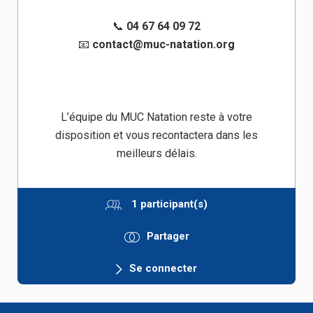
📞
04 67 64 09 72
📧
contact@muc-natation.org
L’équipe du MUC Natation reste à votre
disposition et vous recontactera dans les
meilleurs délais.
1 participant(s)
Partager
Se connecter