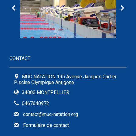
CONTACT
MUC NATATION 195 Avenue Jacques Cartier
Piscine Olympique Antigone
34000 MONTPELLIER
0467640972
contact@muc-natation.org
Formulaire de contact