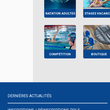
NATATION ADULTES
STAGES VACANC
COMPÉTITION
BOUTIQUE
DERNIÈRES ACTUALITÉS