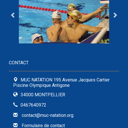
CONTACT
MUC NATATION 195 Avenue Jacques Cartier
Piscine Olympique Antigone
34000 MONTPELLIER
0467640972
contact@muc-natation.org
Formulaire de contact