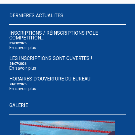
DERNIÈRES ACTUALITÉS
INSCRIPTIONS / RÉINSCRIPTIONS POLE
COMPÉTITION...
31/08/2026
En savoir plus
LES INSCRIPTIONS SONT OUVERTES !
24/07/2026
En savoir plus
HORAIRES D'OUVERTURE DU BUREAU
23/07/2026
En savoir plus
GALERIE