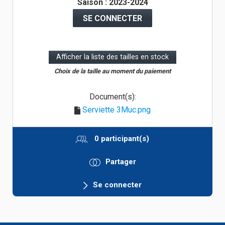
Saison : 2023-2024
SE CONNECTER
Afficher la liste des tailles en stock
Choix de la taille au moment du paiement
Document(s):
Serviette 3Muc.png
0 participant(s)
Partager
Se connecter