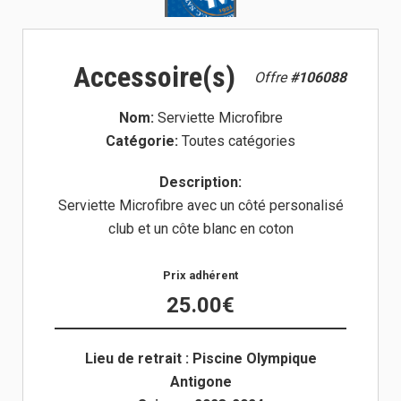
Accessoire(s)
Offre
#106088
Nom:
Serviette Microfibre
Catégorie:
Toutes catégories
Description:
Serviette Microfibre avec un côté personalisé
club et un côte blanc en coton
Prix adhérent
25.00€
Lieu de retrait : Piscine Olympique
Antigone