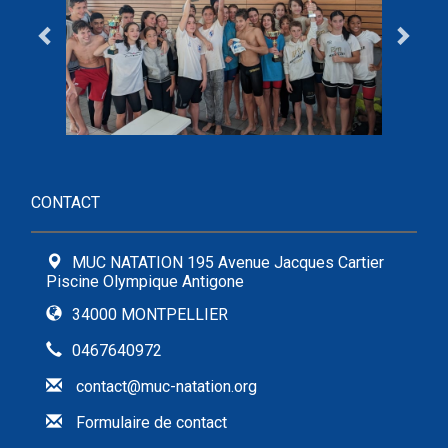
CONTACT
MUC NATATION 195 Avenue Jacques Cartier
Piscine Olympique Antigone
34000 MONTPELLIER
0467640972
contact@muc-natation.org
Formulaire de contact