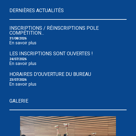
DERNIÈRES ACTUALITÉS
INSCRIPTIONS / RÉINSCRIPTIONS POLE
COMPÉTITION...
31/08/2026
En savoir plus
LES INSCRIPTIONS SONT OUVERTES !
24/07/2026
En savoir plus
HORAIRES D'OUVERTURE DU BUREAU
23/07/2026
En savoir plus
GALERIE