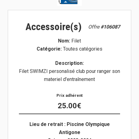
Accessoire(s)
Offre
#106087
Nom:
Filet
Catégorie:
Toutes catégories
Description:
Filet SWIMZI personalisé club pour ranger son
materiel d'entraînement
Prix adhérent
25.00€
Lieu de retrait : Piscine Olympique
Antigone