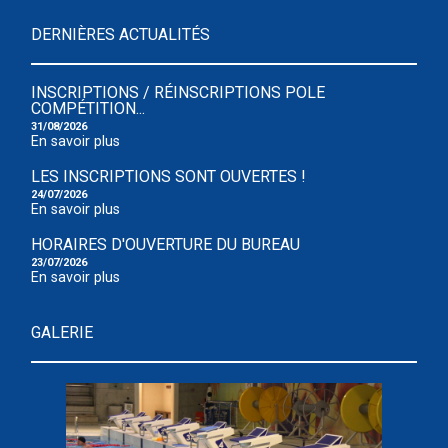
DERNIÈRES ACTUALITÉS
INSCRIPTIONS / RÉINSCRIPTIONS POLE
COMPÉTITION...
31/08/2026
En savoir plus
LES INSCRIPTIONS SONT OUVERTES !
24/07/2026
En savoir plus
HORAIRES D'OUVERTURE DU BUREAU
23/07/2026
En savoir plus
GALERIE