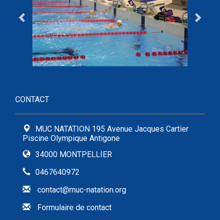
CONTACT
MUC NATATION 195 Avenue Jacques Cartier
Piscine Olympique Antigone
34000 MONTPELLIER
0467640972
contact@muc-natation.org
Formulaire de contact