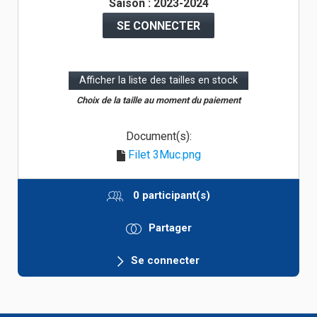
Saison : 2023-2024
SE CONNECTER
Afficher la liste des tailles en stock
Choix de la taille au moment du paiement
Document(s):
Filet 3Muc.png
0 participant(s)
Partager
Se connecter