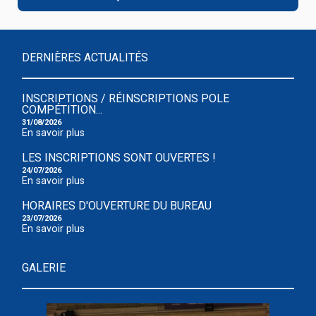
DERNIÈRES ACTUALITÉS
INSCRIPTIONS / RÉINSCRIPTIONS POLE
COMPÉTITION...
31/08/2026
En savoir plus
LES INSCRIPTIONS SONT OUVERTES !
24/07/2026
En savoir plus
HORAIRES D'OUVERTURE DU BUREAU
23/07/2026
En savoir plus
GALERIE