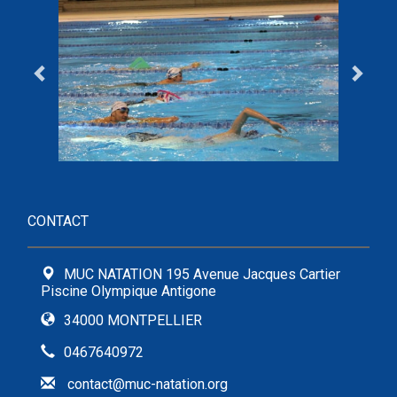
CONTACT
MUC NATATION 195 Avenue Jacques Cartier
Piscine Olympique Antigone
34000 MONTPELLIER
0467640972
contact@muc-natation.org