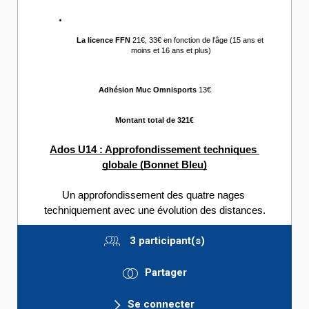
La licence FFN 
21€, 33€ en fonction de l'âge (15 ans et 
moins et 16 ans et plus)
Adhésion Muc Omnisports
 13€
Montant total de 321€
Ados U14 : Approfondissement techniques 
globale (Bonnet Bleu)
Un approfondissement des quatre nages 
techniquement avec une évolution des distances.
3 participant(s)
Partager
Se connecter