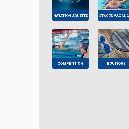
NATATION ADULTES
STAGES VACANC
COMPÉTITION
BOUTIQUE