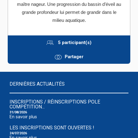
maître nageur. Une progression du bassin d’éveil au
grande profondeur lui permet de grandir dans le
milieu aquatique.
5 participant(s)
Partager
DERNIÈRES ACTUALITÉS
INSCRIPTIONS / RÉINSCRIPTIONS POLE
COMPÉTITION...
31/08/2026
En savoir plus
LES INSCRIPTIONS SONT OUVERTES !
24/07/2026
En savoir plus