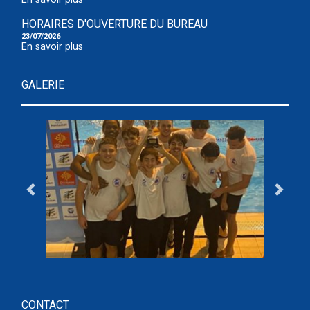
HORAIRES D'OUVERTURE DU BUREAU
23/07/2026
En savoir plus
GALERIE
CONTACT