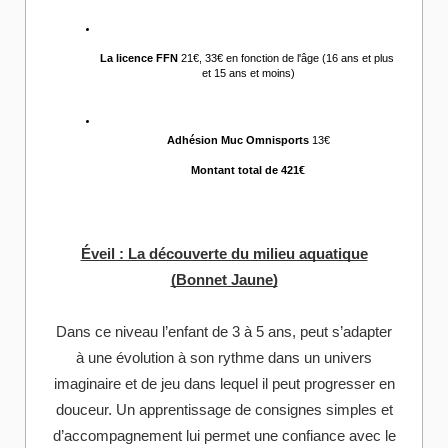
La licence FFN 
21€, 33€ en fonction de l'âge (16 ans et plus 
et 15 ans et moins)
Adhésion Muc Omnisports
 13€
Montant total de 421€
Éveil : La découverte du milieu aquatique
(Bonnet Jaune)
Dans ce niveau l’enfant de 3 à 5 ans, peut s’adapter
à une évolution à son rythme dans un univers
imaginaire et de jeu dans lequel il peut progresser en
douceur. Un apprentissage de consignes simples et
d’accompagnement lui permet une confiance avec le