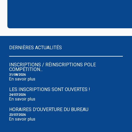
DERNIÈRES ACTUALITÉS
INSCRIPTIONS / RÉINSCRIPTIONS POLE
COMPÉTITION...
31/08/2026
En savoir plus
LES INSCRIPTIONS SONT OUVERTES !
24/07/2026
En savoir plus
HORAIRES D'OUVERTURE DU BUREAU
23/07/2026
En savoir plus