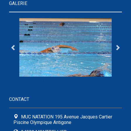
GALERIE
CONTACT
MUC NATATION 195 Avenue Jacques Cartier
Piscine Olympique Antigone