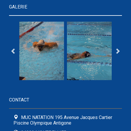
GALERIE
CONTACT
MUC NATATION 195 Avenue Jacques Cartier
Piscine Olympique Antigone