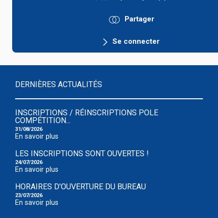
Partager
Se connecter
DERNIÈRES ACTUALITÉS
INSCRIPTIONS / RÉINSCRIPTIONS POLE
COMPÉTITION...
31/08/2026
En savoir plus
LES INSCRIPTIONS SONT OUVERTES !
24/07/2026
En savoir plus
HORAIRES D'OUVERTURE DU BUREAU
23/07/2026
En savoir plus