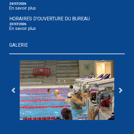
24/07/2026
En savoir plus
HORAIRES D'OUVERTURE DU BUREAU
23/07/2026
En savoir plus
GALERIE