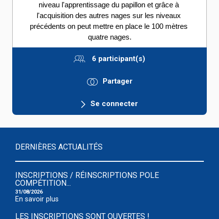
niveau l'apprentissage du papillon et grâce à 
l'acquisition des autres nages sur les niveaux 
précédents on peut mettre en place le 100 mètres 
quatre nages.
6 participant(s)
Partager
Se connecter
DERNIÈRES ACTUALITÉS
INSCRIPTIONS / RÉINSCRIPTIONS POLE
COMPÉTITION...
31/08/2026
En savoir plus
LES INSCRIPTIONS SONT OUVERTES !