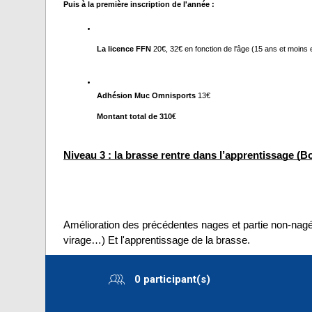
Puis à la première inscription de l'année :
La licence FFN 
20€, 32€ en fonction de l'âge (15 ans et moins 
Adhésion Muc Omnisports
 13€
Montant total de 310€
Niveau 3 : la brasse rentre dans l’apprentissage (B
Amélioration des précédentes nages et partie non-nagé
virage…) Et l'apprentissage de la brasse.
0 participant(s)