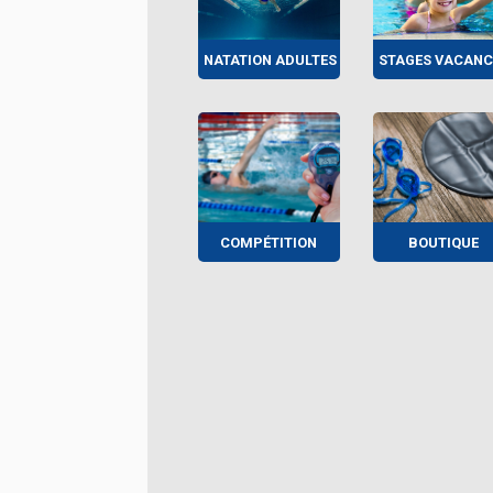
NATATION ADULTES
STAGES VACANC
COMPÉTITION
BOUTIQUE