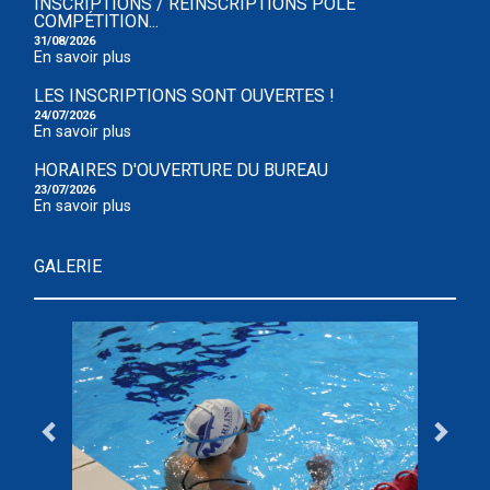
INSCRIPTIONS / RÉINSCRIPTIONS POLE
COMPÉTITION...
31/08/2026
En savoir plus
LES INSCRIPTIONS SONT OUVERTES !
24/07/2026
En savoir plus
HORAIRES D'OUVERTURE DU BUREAU
23/07/2026
En savoir plus
GALERIE