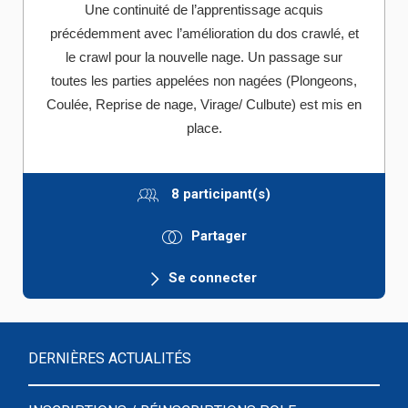
Une continuité de l’apprentissage acquis
précédemment avec l’amélioration du dos crawlé, et
le crawl pour la nouvelle nage. Un passage
sur
toutes les parties appelées non nagées (Plongeons,
Coulée, Reprise de nage, Virage/ Culbute) est mis en
place.
8 participant(s)
Partager
Se connecter
DERNIÈRES ACTUALITÉS