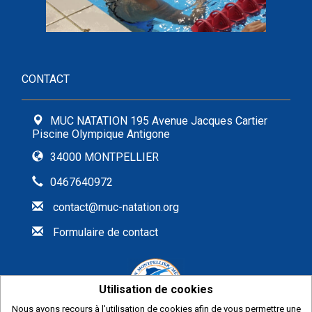
CONTACT
MUC NATATION 195 Avenue Jacques Cartier
Piscine Olympique Antigone
34000 MONTPELLIER
0467640972
contact@muc-natation.org
Formulaire de contact
Utilisation de cookies
Nous avons recours à l'utilisation de cookies afin de vous permettre une