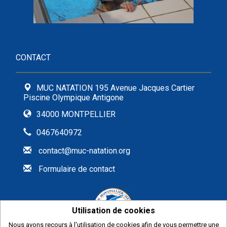
CONTACT
MUC NATATION 195 Avenue Jacques Cartier
Piscine Olympique Antigone
34000 MONTPELLIER
0467640972
contact@muc-natation.org
Formulaire de contact
Utilisation de cookies
Nous avons recours à l'utilisation de cookies afin de vous permettre une