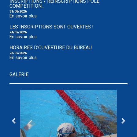
INSCRIPTIONS / RÉINSCRIPTIONS POLE
COMPÉTITION...
31/08/2026
En savoir plus
LES INSCRIPTIONS SONT OUVERTES !
24/07/2026
En savoir plus
HORAIRES D'OUVERTURE DU BUREAU
23/07/2026
En savoir plus
GALERIE