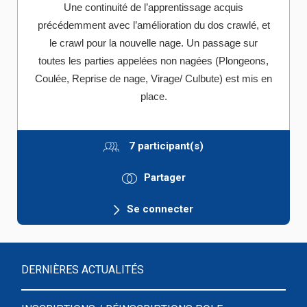
Une continuité de l’apprentissage acquis
précédemment avec l’amélioration du dos crawlé, et
le crawl pour la nouvelle nage. Un passage
sur
toutes les parties appelées non nagées (Plongeons,
Coulée, Reprise de nage, Virage/ Culbute) est mis en
place.
7 participant(s)
Partager
Se connecter
DERNIÈRES ACTUALITÉS