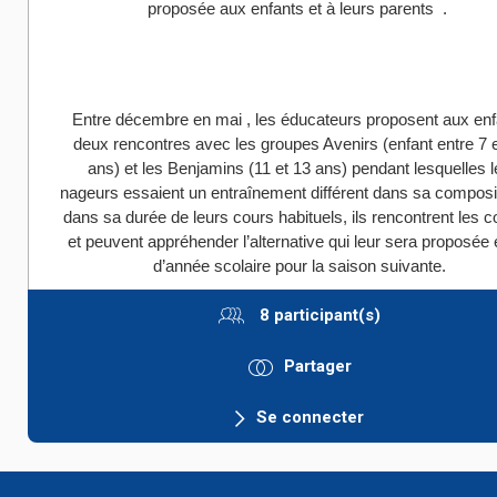
proposée aux enfants et à leurs parents .
Entre décembre en mai , les éducateurs proposent aux enf
deux rencontres avec les groupes Avenirs (enfant entre 7 
ans) et les Benjamins (11 et 13 ans) pendant lesquelles 
nageurs essaient un entraînement différent dans sa composit
dans sa durée de leurs cours habituels, ils rencontrent les 
et peuvent appréhender l’alternative qui leur sera proposée e
d’année scolaire pour la saison suivante.
8 participant(s)
Partager
Se connecter