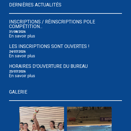
DERNIÈRES ACTUALITÉS
INSCRIPTIONS / RÉINSCRIPTIONS POLE
COMPÉTITION...
31/08/2026
En savoir plus
LES INSCRIPTIONS SONT OUVERTES !
24/07/2026
En savoir plus
HORAIRES D'OUVERTURE DU BUREAU
23/07/2026
En savoir plus
GALERIE