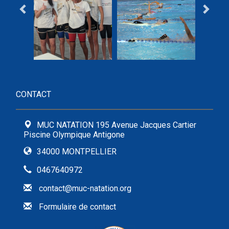
CONTACT
MUC NATATION 195 Avenue Jacques Cartier
Piscine Olympique Antigone
34000 MONTPELLIER
0467640972
contact@muc-natation.org
Formulaire de contact