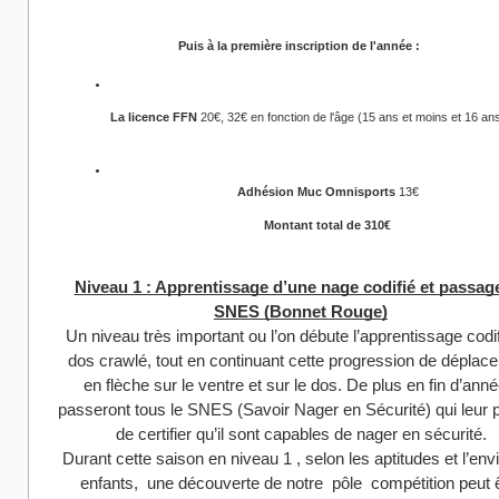
Puis à la première inscription de l'année :
La licence FFN 
20€, 32€ en fonction de l'âge (15 ans et moins et 16 ans
Adhésion Muc Omnisports
 13€
Montant total de 310€
Niveau 1 : Apprentissage d’une nage codifié et passag
SNES (Bonnet Rouge)
Un niveau très important ou l’on débute l’apprentissage codi
dos crawlé, tout en continuant cette progression de déplac
en flèche sur le ventre et sur le dos. De plus en fin d’année
passeront tous le SNES (Savoir Nager en Sécurité) qui leur 
de certifier qu’il sont capables de nager en sécurité.
Durant cette saison en niveau 1 , selon les aptitudes et l’env
enfants, une découverte de notre pôle compétition peut 