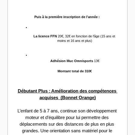
Puis à la première inscription de l'année :
La licence FFN 
20€, 32€ en fonction de l'âge (15 ans et 
moins et 16 ans et plus)
Adhésion Muc Omnisports
 13€
Montant total de 310€
Débutant Plus : Amélioration des compétences 
acquises  (Bonnet Orange)
L’enfant de 5 à 7 ans, continue son développement 
moteur et d’équilibre pour lui permettre des 
déplacements sur des distances de plus en plus 
grandes. Une orientation sans matériel pour le 