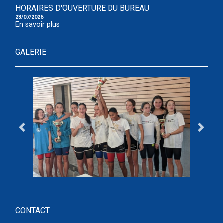
HORAIRES D'OUVERTURE DU BUREAU
23/07/2026
En savoir plus
GALERIE
CONTACT