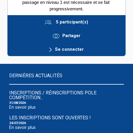
passage en niveau 1 est nécessaire et se fait 
progressivement.
5 participant(s)
Partager
Se connecter
DERNIÈRES ACTUALITÉS
INSCRIPTIONS / RÉINSCRIPTIONS POLE
COMPÉTITION...
31/08/2026
En savoir plus
LES INSCRIPTIONS SONT OUVERTES !
24/07/2026
En savoir plus