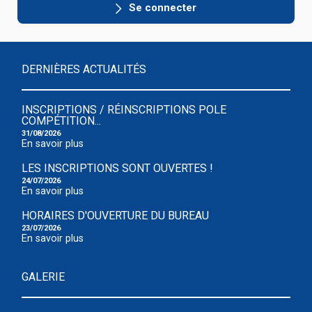
Se connecter
DERNIÈRES ACTUALITÉS
INSCRIPTIONS / RÉINSCRIPTIONS POLE
COMPÉTITION...
31/08/2026
En savoir plus
LES INSCRIPTIONS SONT OUVERTES !
24/07/2026
En savoir plus
HORAIRES D'OUVERTURE DU BUREAU
23/07/2026
En savoir plus
GALERIE