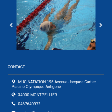
CONTACT
MUC NATATION 195 Avenue Jacques Cartier
Piscine Olympique Antigone
34000 MONTPELLIER
0467640972