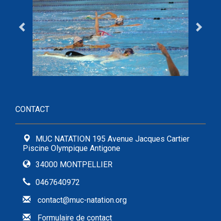
CONTACT
MUC NATATION 195 Avenue Jacques Cartier
Piscine Olympique Antigone
34000 MONTPELLIER
0467640972
contact@muc-natation.org
Formulaire de contact