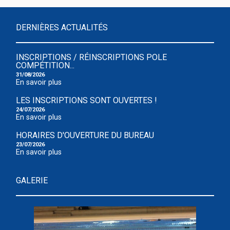
DERNIÈRES ACTUALITÉS
INSCRIPTIONS / RÉINSCRIPTIONS POLE
COMPÉTITION...
31/08/2026
En savoir plus
LES INSCRIPTIONS SONT OUVERTES !
24/07/2026
En savoir plus
HORAIRES D'OUVERTURE DU BUREAU
23/07/2026
En savoir plus
GALERIE