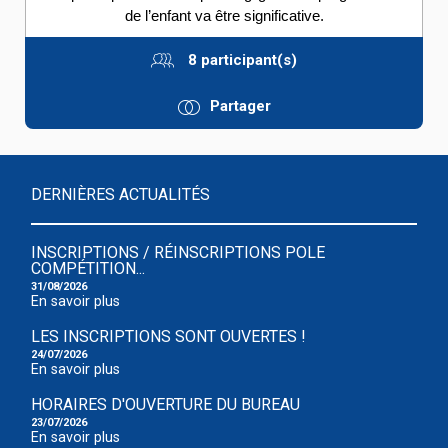
de l’enfant va être significative.
8 participant(s)
Partager
DERNIÈRES ACTUALITÉS
INSCRIPTIONS / RÉINSCRIPTIONS POLE
COMPÉTITION...
31/08/2026
En savoir plus
LES INSCRIPTIONS SONT OUVERTES !
24/07/2026
En savoir plus
HORAIRES D'OUVERTURE DU BUREAU
23/07/2026
En savoir plus