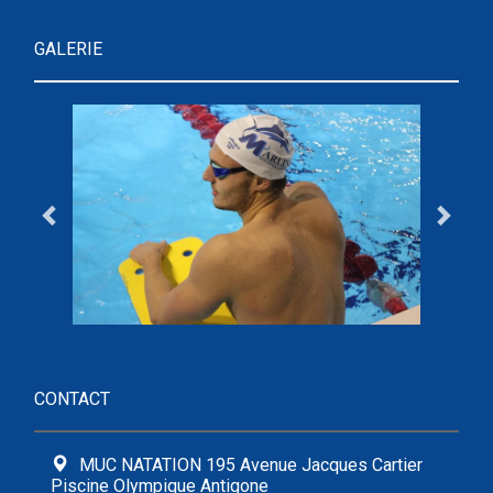
GALERIE
CONTACT
MUC NATATION 195 Avenue Jacques Cartier
Piscine Olympique Antigone