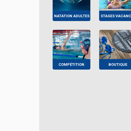
NATATION ADULTES
STAGES VACANC
COMPÉTITION
BOUTIQUE