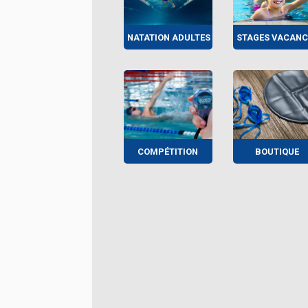
NATATION ADULTES
STAGES VACANC
COMPÉTITION
BOUTIQUE