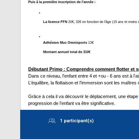
Puis à la première inscription de l'année :
La licence FFN 
20€, 32€ en fonction de l'âge (15 ans et moins 
Adhésion Muc Omnisports
 13€
Montant annuel total de 310€
Débutant Primo : Comprendre comment flotter et s
Dans ce niveau, l’enfant entre 4 et +ou - 6 ans est à l'a
L’équilibre, la flottaison et l’immersion sont les maître
Grâce à cela il va découvrir le déplacement, une étape 
progression de l’enfant va être significative.
1 participant(s)