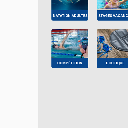
NATATION ADULTES
STAGES VACANC
COMPÉTITION
BOUTIQUE