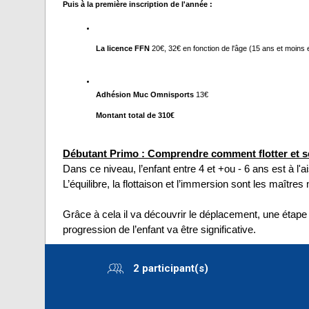
Puis à la première inscription de l'année :
La licence FFN 
20€, 32€ en fonction de l'âge (15 ans et moins 
Adhésion Muc Omnisports
 13€
Montant total de 310€
Débutant Primo : Comprendre comment flotter et s
Dans ce niveau, l’enfant entre 4 et +ou - 6 ans est à l'a
L’équilibre, la flottaison et l’immersion sont les maître
Grâce à cela il va découvrir le déplacement, une étape 
progression de l’enfant va être significative.
2 participant(s)