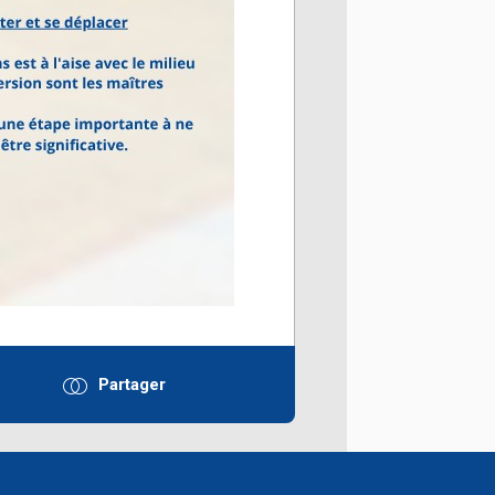
Partager