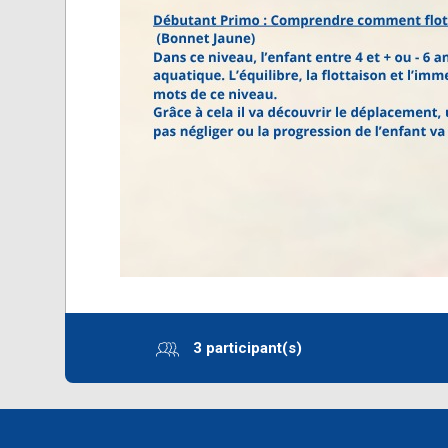
3 participant(s)