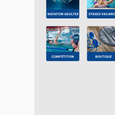
NATATION ADULTES
STAGES VACANC
COMPÉTITION
BOUTIQUE