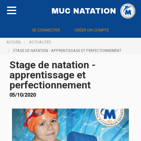
MUC NATATION
SE CONNECTER
CRÉER UN COMPTE
ACCUEIL
ACTUALITÉS
STAGE DE NATATION - APPRENTISSAGE ET PERFECTIONNEMENT
Stage de natation -
apprentissage et
perfectionnement
05/10/2020