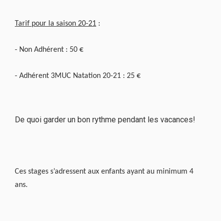
Tarif pour la saison 20-21
:
- Non Adhérent : 50 €
- Adhérent 3MUC Natation 20-21 : 25
€
De quoi garder un bon rythme pendant les vacances!
Ces stages s’adressent aux enfants ayant au minimum 4
ans.