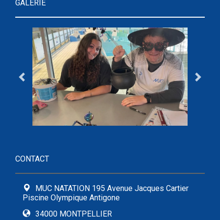
GALERIE
CONTACT
MUC NATATION 195 Avenue Jacques Cartier
Piscine Olympique Antigone
34000 MONTPELLIER