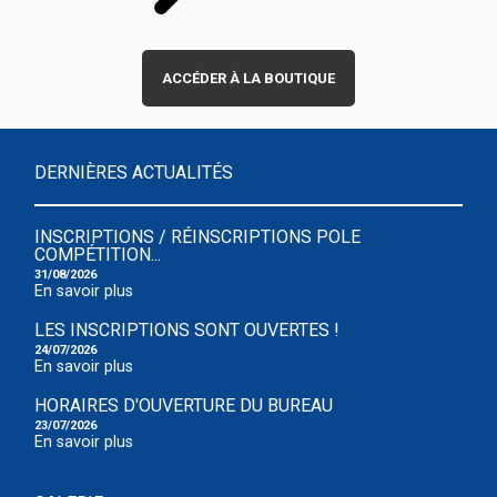
ACCÉDER À LA BOUTIQUE
DERNIÈRES ACTUALITÉS
INSCRIPTIONS / RÉINSCRIPTIONS POLE
COMPÉTITION...
31/08/2026
En savoir plus
LES INSCRIPTIONS SONT OUVERTES !
24/07/2026
En savoir plus
HORAIRES D'OUVERTURE DU BUREAU
23/07/2026
En savoir plus