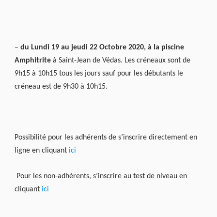
–
du Lundi 19 au jeudi 22 Octobre 2020, à la piscine
Amphitrite
à Saint-Jean de Védas. Les créneaux sont de
9h15 à 10h15 tous les jours sauf pour les débutants le
créneau est de 9h30 à 10h15.
Possibilité pour les adhérents de s’inscrire directement en
ligne en cliquant
ici
Pour les non-adhérents, s’inscrire au test de niveau en
cliquant
ici