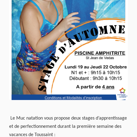
Le Muc natation vous propose deux stages d’apprentissage
et de perfectionnement durant la première semaine des
vacances de Toussaint :