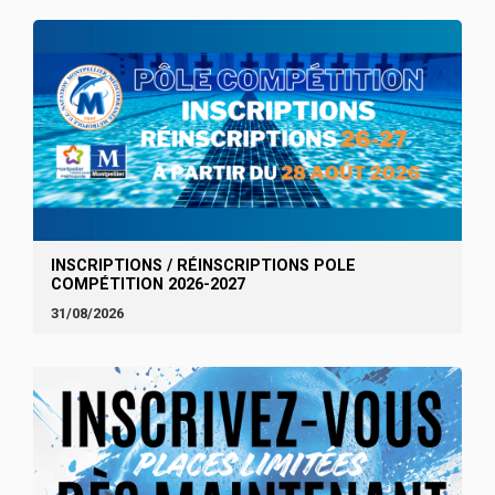
INSCRIPTIONS / RÉINSCRIPTIONS POLE
COMPÉTITION 2026-2027
31/08/2026