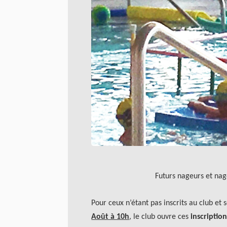
Futurs nageurs et nag
Pour ceux n’étant pas inscrits au club e
Août à 10h
, le club ouvre ces
inscriptio