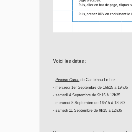
Voici les dates :
-
Piscine Caron
de Castelnau Le Lez
- mercredi 1er Septembre de 16h15 à 19h05
- samedi 4 Septembre de 9h15 à 12h35
- mercredi 8 Septembre de 16h15 à 18h30
- samedi 11 Septembre de 9h15 à 12h35