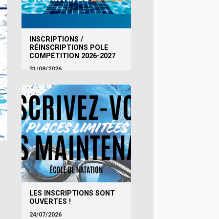
INSCRIPTIONS /
RÉINSCRIPTIONS POLE
COMPÉTITION 2026-2027
31/08/2026
LES INSCRIPTIONS SONT
OUVERTES !
24/07/2026