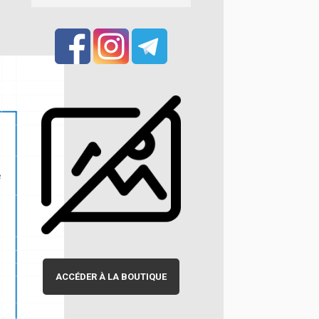
ACCÉDER À LA BOUTIQUE