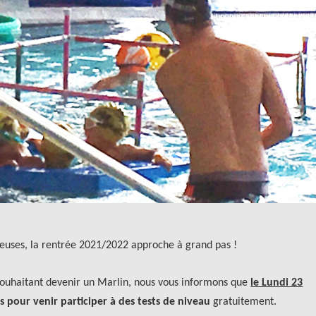
euses, la rentrée 2021/2022 approche à grand pas !
t souhaitant devenir un Marlin, nous vous informons que
le Lundi 23
ns pour venir participer à des tests de niveau
gratuitement.