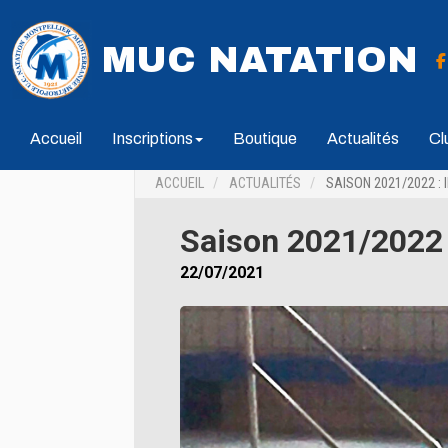
MUC NATATION
Accueil
Inscriptions
Boutique
Actualités
Cl
ACCUEIL
ACTUALITÉS
SAISON 2021/2022 : 
Saison 2021/2022 :
22/07/2021