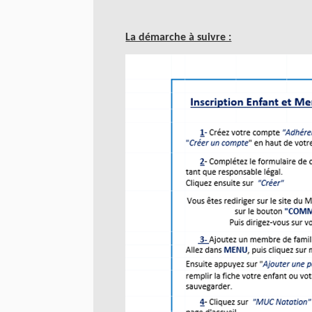
La démarche à suivre :