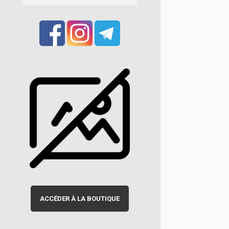
ACCÉDER À LA BOUTIQUE