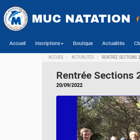
MUC NATATION
Accueil
Inscriptions
Boutique
Actualités
Cl
ACCUEIL
ACTUALITÉS
RENTRÉE SECTIONS 2
Rentrée Sections
20/09/2022