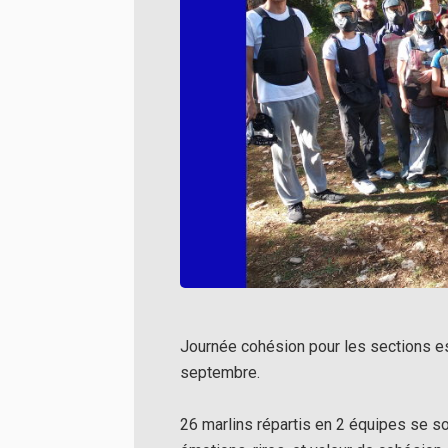
Journée cohésion pour les sections es
septembre.
26 marlins répartis en 2 équipes se so