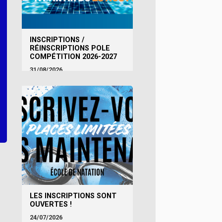
INSCRIPTIONS /
RÉINSCRIPTIONS POLE
COMPÉTITION 2026-2027
31/08/2026
LES INSCRIPTIONS SONT
OUVERTES !
24/07/2026