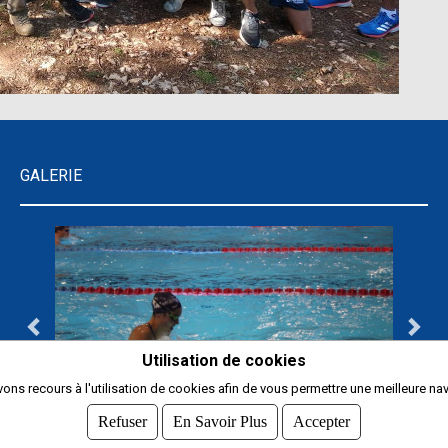
GALERIE
Utilisation de cookies
ons recours à l'utilisation de cookies afin de vous permettre une meilleure nav
Refuser
En Savoir Plus
Accepter