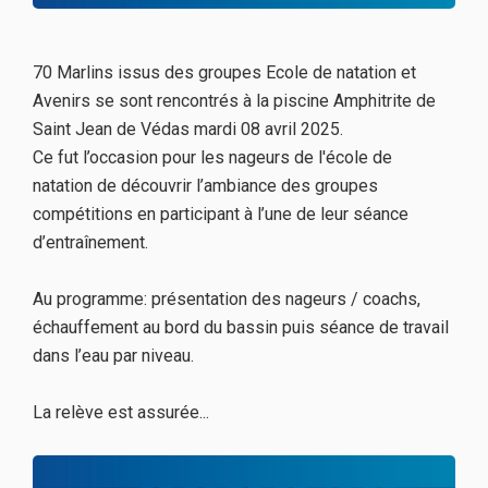
70 Marlins issus des groupes Ecole de natation et
Avenirs se sont rencontrés à la piscine Amphitrite de
Saint Jean de Védas mardi 08 avril 2025.
Ce fut l’occasion pour les nageurs de l'école de
natation de découvrir l’ambiance des groupes
compétitions en participant à l’une de leur séance
d’entraînement.
Au programme: présentation des nageurs / coachs,
échauffement au bord du bassin puis séance de travail
dans l’eau par niveau.
La relève est assurée...