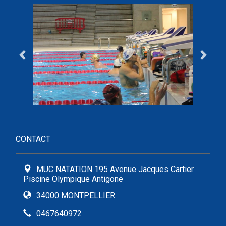
CONTACT
MUC NATATION 195 Avenue Jacques Cartier
Piscine Olympique Antigone
34000 MONTPELLIER
0467640972