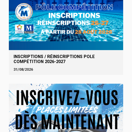
INSCRIPTIONS / RÉINSCRIPTIONS POLE
COMPÉTITION 2026-2027
31/08/2026