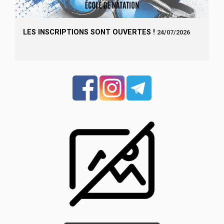
LES INSCRIPTIONS SONT OUVERTES !
24/07/2026