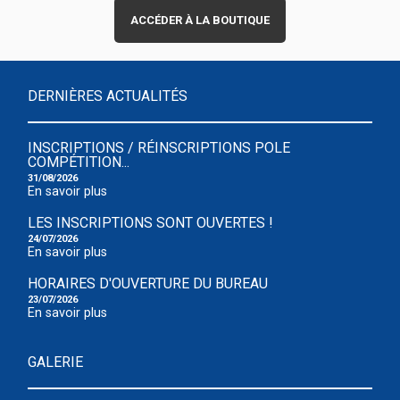
ACCÉDER À LA BOUTIQUE
DERNIÈRES ACTUALITÉS
INSCRIPTIONS / RÉINSCRIPTIONS POLE
COMPÉTITION...
31/08/2026
En savoir plus
LES INSCRIPTIONS SONT OUVERTES !
24/07/2026
En savoir plus
HORAIRES D'OUVERTURE DU BUREAU
23/07/2026
En savoir plus
GALERIE