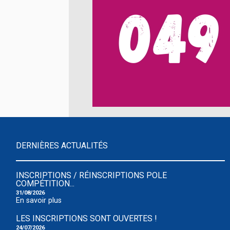
DERNIÈRES ACTUALITÉS
INSCRIPTIONS / RÉINSCRIPTIONS POLE
COMPÉTITION...
31/08/2026
En savoir plus
LES INSCRIPTIONS SONT OUVERTES !
24/07/2026