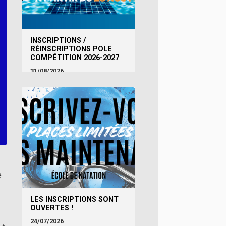
INSCRIPTIONS /
RÉINSCRIPTIONS POLE
COMPÉTITION 2026-2027
31/08/2026
é
LES INSCRIPTIONS SONT
OUVERTES !
24/07/2026