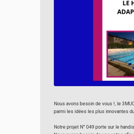
Nous avons besoin de vous !, le 3MUC 
parmi les idées les plus innovantes du 
Notre projet N° 049 porte sur le handis