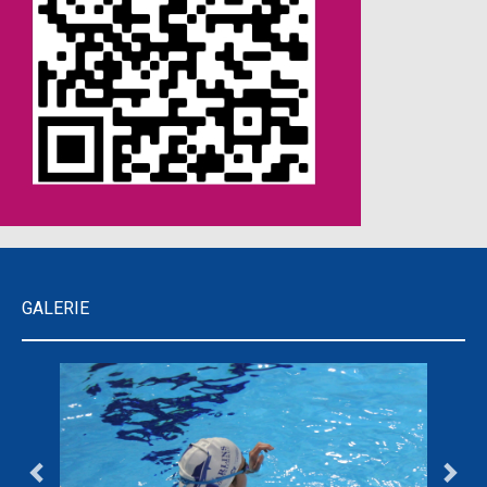
GALERIE