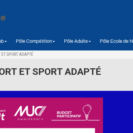
ub
Pôle Compétition
Pôle Adulte
Pôle Ecole de N
 ET SPORT ADAPTÉ
ORT ET SPORT ADAPTÉ