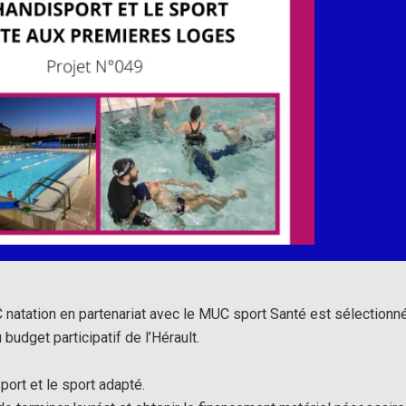
natation en partenariat avec le MUC sport Santé est sélectionn
budget participatif de l’Hérault.
port et le sport adapté.