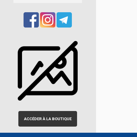
ACCÉDER À LA BOUTIQUE