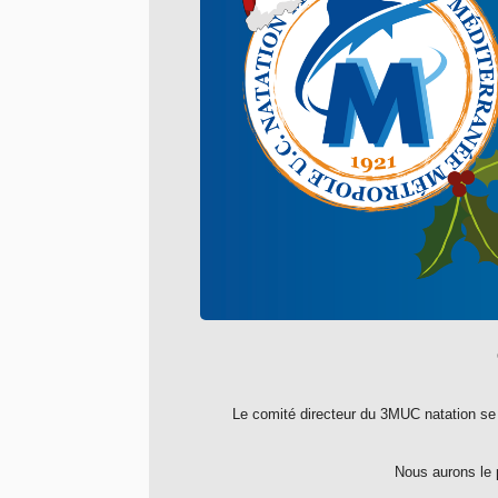
Le comité directeur du 3MUC natation se 
Nous aurons le p