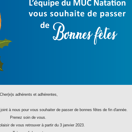
Cher(e)s adhérents et adhérentes,
joint à nous pour vous souhaiter de passer de bonnes fêtes de fin d'année.
Prenez soin de vous.
laisir de vous retrouver à partir du 3 janvier 2023.