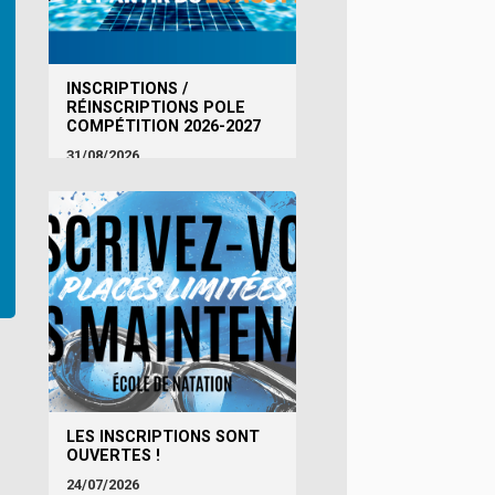
INSCRIPTIONS /
RÉINSCRIPTIONS POLE
COMPÉTITION 2026-2027
31/08/2026
LES INSCRIPTIONS SONT
OUVERTES !
24/07/2026