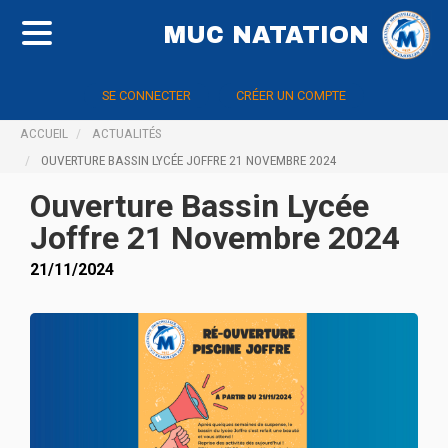
MUC NATATION
SE CONNECTER
CRÉER UN COMPTE
ACCUEIL
ACTUALITÉS
OUVERTURE BASSIN LYCÉE JOFFRE 21 NOVEMBRE 2024
Ouverture Bassin Lycée
Joffre 21 Novembre 2024
21/11/2024