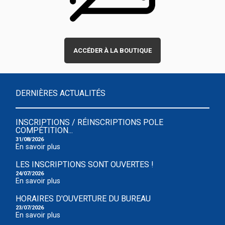
ACCÉDER À LA BOUTIQUE
DERNIÈRES ACTUALITÉS
INSCRIPTIONS / RÉINSCRIPTIONS POLE
COMPÉTITION...
31/08/2026
En savoir plus
LES INSCRIPTIONS SONT OUVERTES !
24/07/2026
En savoir plus
HORAIRES D'OUVERTURE DU BUREAU
23/07/2026
En savoir plus