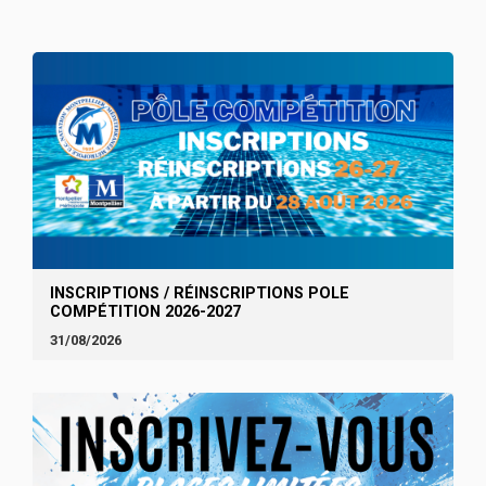
INSCRIPTIONS / RÉINSCRIPTIONS POLE
COMPÉTITION 2026-2027
31/08/2026