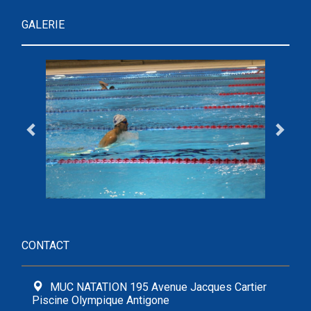
GALERIE
CONTACT
MUC NATATION 195 Avenue Jacques Cartier
Piscine Olympique Antigone