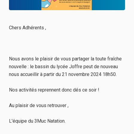
Chers Adhérents ,
Nous avons le plaisir de vous partager la toute fraîche
nouvelle : le bassin du lycée Joffre peut de nouveau
nous accueillir à partir du 21 novembre 2024 18h50.
Nos activités reprennent donc dés ce soir !
Au plaisir de vous retrouver ,
L'équipe du 3Muc Natation.