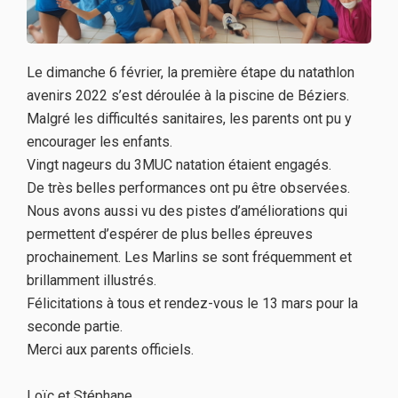
Le dimanche 6 février, la première étape du natathlon
avenirs 2022 s’est déroulée à la piscine de Béziers.
Malgré les difficultés sanitaires, les parents ont pu y
encourager les enfants.
Vingt nageurs du 3MUC natation étaient engagés.
De très belles performances ont pu être observées.
Nous avons aussi vu des pistes d’améliorations qui
permettent d’espérer de plus belles épreuves
prochainement. Les Marlins se sont fréquemment et
brillamment illustrés.
Félicitations à tous et rendez-vous le 13 mars pour la
seconde partie.
Merci aux parents officiels.
Loïc et Stéphane