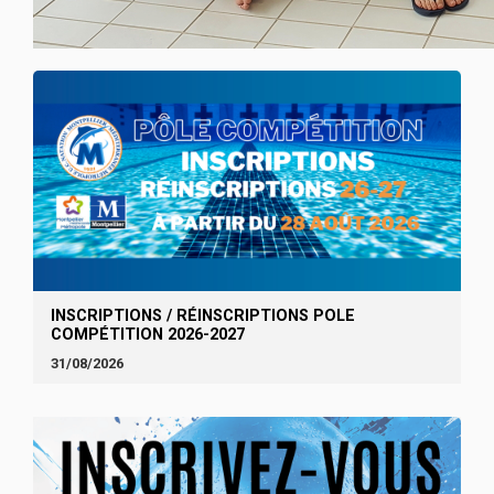
INSCRIPTIONS / RÉINSCRIPTIONS POLE
COMPÉTITION 2026-2027
31/08/2026