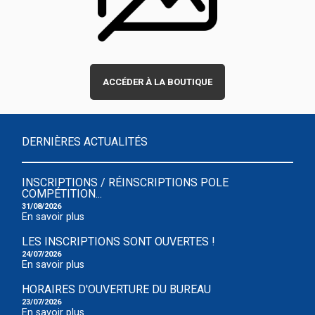
ACCÉDER À LA BOUTIQUE
DERNIÈRES ACTUALITÉS
INSCRIPTIONS / RÉINSCRIPTIONS POLE
COMPÉTITION...
31/08/2026
En savoir plus
LES INSCRIPTIONS SONT OUVERTES !
24/07/2026
En savoir plus
HORAIRES D'OUVERTURE DU BUREAU
23/07/2026
En savoir plus