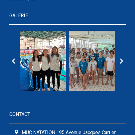
GALERIE
CONTACT
MUC NATATION 195 Avenue Jacques Cartier