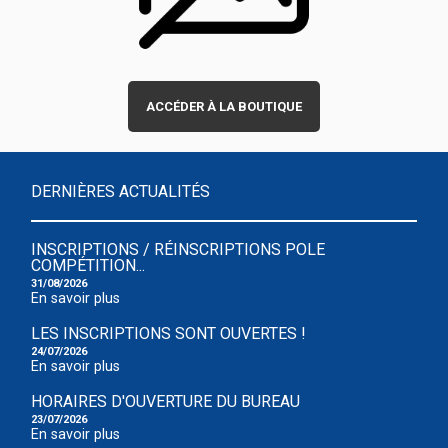
ACCÉDER À LA BOUTIQUE
DERNIÈRES ACTUALITÉS
INSCRIPTIONS / RÉINSCRIPTIONS POLE
COMPÉTITION...
31/08/2026
En savoir plus
LES INSCRIPTIONS SONT OUVERTES !
24/07/2026
En savoir plus
HORAIRES D'OUVERTURE DU BUREAU
23/07/2026
En savoir plus