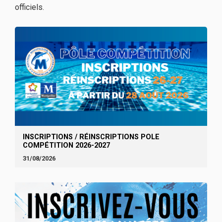
officiels.
INSCRIPTIONS / RÉINSCRIPTIONS POLE
COMPÉTITION 2026-2027
31/08/2026