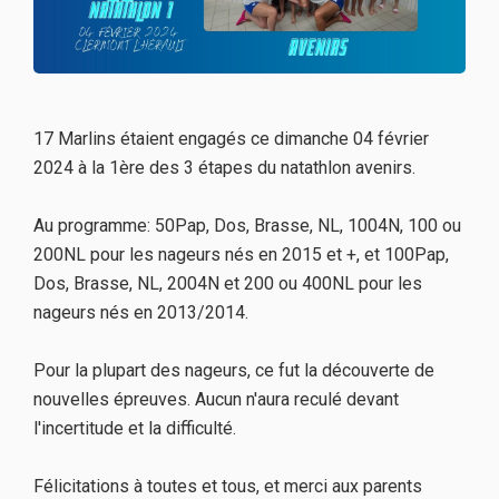
17 Marlins étaient engagés ce dimanche 04 février
2024 à la 1ère des 3 étapes du natathlon avenirs.
Au programme: 50Pap, Dos, Brasse, NL, 1004N, 100 ou
200NL pour les nageurs nés en 2015 et +, et 100Pap,
Dos, Brasse, NL, 2004N et 200 ou 400NL pour les
nageurs nés en 2013/2014.
Pour la plupart des nageurs, ce fut la découverte de
nouvelles épreuves. Aucun n'aura reculé devant
l'incertitude et la difficulté.
Félicitations à toutes et tous, et merci aux parents