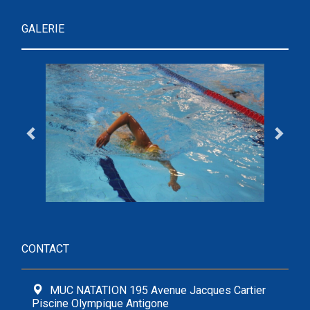
GALERIE
CONTACT
MUC NATATION 195 Avenue Jacques Cartier
Piscine Olympique Antigone