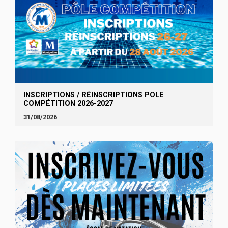
INSCRIPTIONS / RÉINSCRIPTIONS POLE
COMPÉTITION 2026-2027
31/08/2026