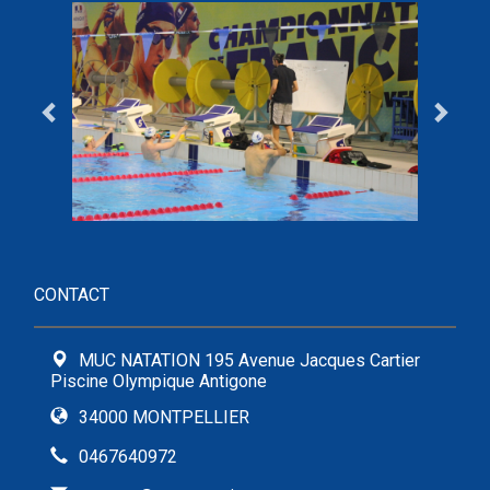
CONTACT
MUC NATATION 195 Avenue Jacques Cartier
Piscine Olympique Antigone
34000 MONTPELLIER
0467640972