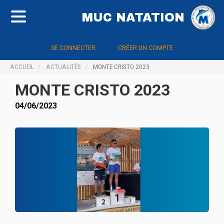
MUC NATATION
SE CONNECTER
CRÉER UN COMPTE
ACCUEIL
ACTUALITÉS
MONTE CRISTO 2023
MONTE CRISTO 2023
04/06/2023