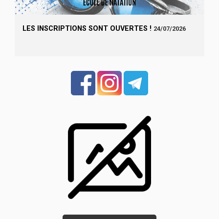
LES INSCRIPTIONS SONT OUVERTES !
24/07/2026