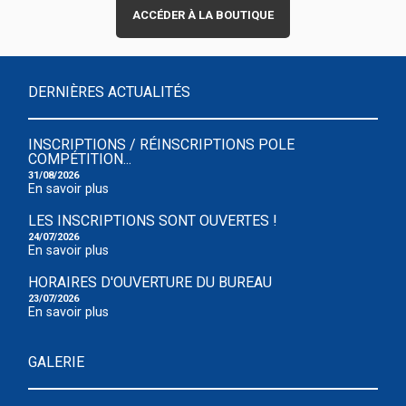
ACCÉDER À LA BOUTIQUE
DERNIÈRES ACTUALITÉS
INSCRIPTIONS / RÉINSCRIPTIONS POLE
COMPÉTITION...
31/08/2026
En savoir plus
LES INSCRIPTIONS SONT OUVERTES !
24/07/2026
En savoir plus
HORAIRES D'OUVERTURE DU BUREAU
23/07/2026
En savoir plus
GALERIE