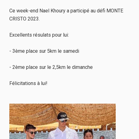
Ce week-end Nael Khoury a participé au défi MONTE
CRISTO 2023.
Excellents résulats pour lui:
- 3ème place sur 5km le samedi
- 2ème place sur le 2,5km le dimanche
Félicitations à lui!