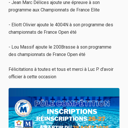
- Jean Marc Délices ajoute une épreuve à son
programme aux Championnats de France Elite
- Eliott Olivier ajoute le 4004N à son programme des
championnats de France Open été
- Lou Massif ajoute le 200Brasse à son programme
des championnats de France Open été
Félicitations à toutes et tous et merci à Luc P. d'avoir
officier à cette occasion