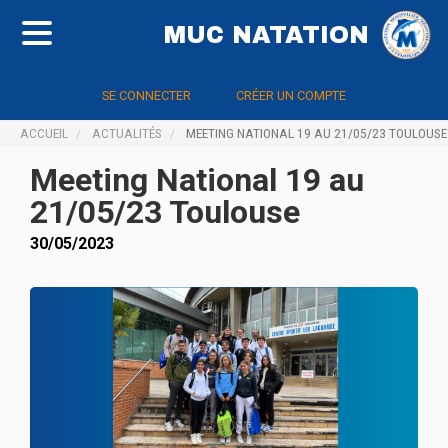
MUC NATATION
SE CONNECTER
CRÉER UN COMPTE
ACCUEIL
ACTUALITÉS
MEETING NATIONAL 19 AU 21/05/23 TOULOUSE
Meeting National 19 au
21/05/23 Toulouse
30/05/2023