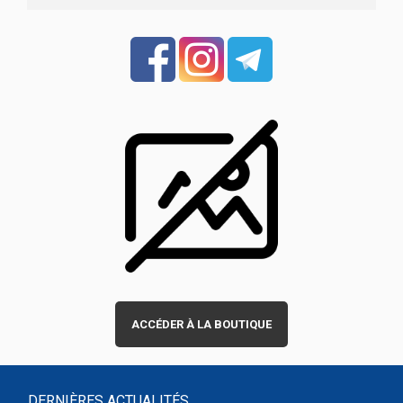
ACCÉDER À LA BOUTIQUE
DERNIÈRES ACTUALITÉS