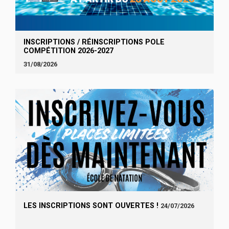
INSCRIPTIONS / RÉINSCRIPTIONS POLE
COMPÉTITION 2026-2027
31/08/2026
LES INSCRIPTIONS SONT OUVERTES !
24/07/2026