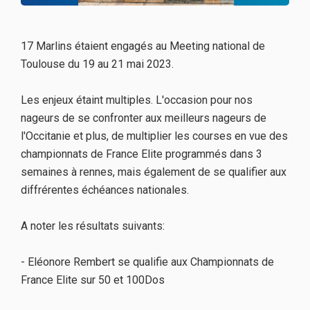
17 Marlins étaient engagés au Meeting national de
Toulouse du 19 au 21 mai 2023.
Les enjeux étaint multiples. L'occasion pour nos
nageurs de se confronter aux meilleurs nageurs de
l'Occitanie et plus, de multiplier les courses en vue des
championnats de France Elite programmés dans 3
semaines à rennes, mais également de se qualifier aux
diffrérentes échéances nationales.
A noter les résultats suivants:
- Eléonore Rembert se qualifie aux Championnats de
France Elite sur 50 et 100Dos