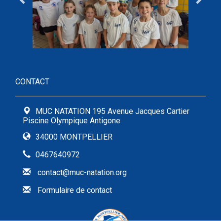
CONTACT
MUC NATATION 195 Avenue Jacques Cartier
Piscine Olympique Antigone
34000 MONTPELLIER
0467640972
contact@muc-natation.org
Formulaire de contact