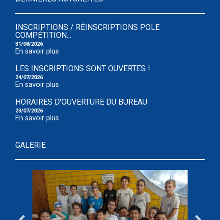
INSCRIPTIONS / RÉINSCRIPTIONS POLE
COMPÉTITION...
31/08/2026
En savoir plus
LES INSCRIPTIONS SONT OUVERTES !
24/07/2026
En savoir plus
HORAIRES D'OUVERTURE DU BUREAU
23/07/2026
En savoir plus
GALERIE