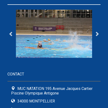
CONTACT
MUC NATATION 195 Avenue Jacques Cartier
Piscine Olympique Antigone
34000 MONTPELLIER