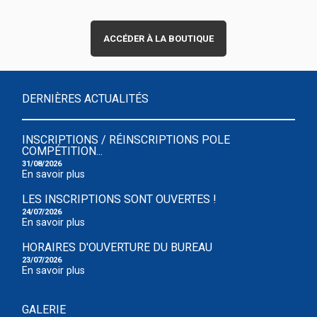
ACCÉDER À LA BOUTIQUE
DERNIÈRES ACTUALITÉS
INSCRIPTIONS / RÉINSCRIPTIONS POLE
COMPÉTITION...
31/08/2026
En savoir plus
LES INSCRIPTIONS SONT OUVERTES !
24/07/2026
En savoir plus
HORAIRES D'OUVERTURE DU BUREAU
23/07/2026
En savoir plus
GALERIE