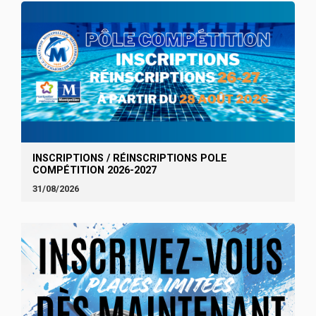
INSCRIPTIONS / RÉINSCRIPTIONS POLE
COMPÉTITION 2026-2027
31/08/2026