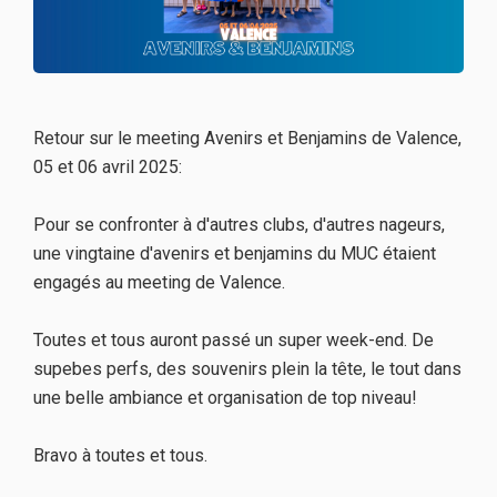
Retour sur le meeting Avenirs et Benjamins de Valence,
05 et 06 avril 2025:
Pour se confronter à d'autres clubs, d'autres nageurs,
une vingtaine d'avenirs et benjamins du MUC étaient
engagés au meeting de Valence.
Toutes et tous auront passé un super week-end. De
supebes perfs, des souvenirs plein la tête, le tout dans
une belle ambiance et organisation de top niveau!
Bravo à toutes et tous.